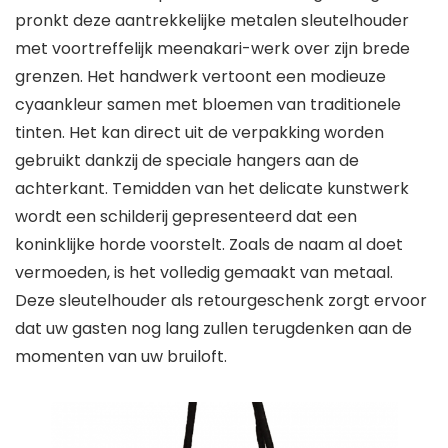
pronkt deze aantrekkelijke metalen sleutelhouder
met voortreffelijk meenakari-werk over zijn brede
grenzen. Het handwerk vertoont een modieuze
cyaankleur samen met bloemen van traditionele
tinten. Het kan direct uit de verpakking worden
gebruikt dankzij de speciale hangers aan de
achterkant. Temidden van het delicate kunstwerk
wordt een schilderij gepresenteerd dat een
koninklijke horde voorstelt. Zoals de naam al doet
vermoeden, is het volledig gemaakt van metaal.
Deze sleutelhouder als retourgeschenk zorgt ervoor
dat uw gasten nog lang zullen terugdenken aan de
momenten van uw bruiloft.