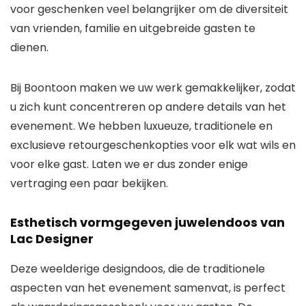
voor geschenken veel belangrijker om de diversiteit
van vrienden, familie en uitgebreide gasten te
dienen.
Bij Boontoon maken we uw werk gemakkelijker, zodat
u zich kunt concentreren op andere details van het
evenement. We hebben luxueuze, traditionele en
exclusieve retourgeschenkopties voor elk wat wils en
voor elke gast. Laten we er dus zonder enige
vertraging een paar bekijken.
Esthetisch vormgegeven juwelendoos van
Lac Designer
Deze weelderige designdoos, die de traditionele
aspecten van het evenement samenvat, is perfect