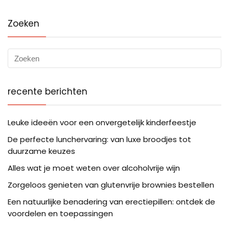
Zoeken
recente berichten
Leuke ideeën voor een onvergetelijk kinderfeestje
De perfecte lunchervaring: van luxe broodjes tot
duurzame keuzes
Alles wat je moet weten over alcoholvrije wijn
Zorgeloos genieten van glutenvrije brownies bestellen
Een natuurlijke benadering van erectiepillen: ontdek de
voordelen en toepassingen