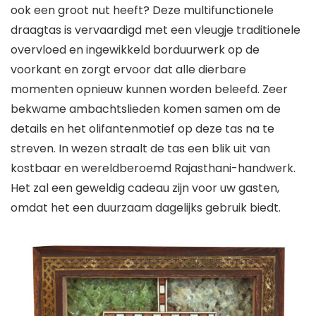
ook een groot nut heeft? Deze multifunctionele
draagtas is vervaardigd met een vleugje traditionele
overvloed en ingewikkeld borduurwerk op de
voorkant en zorgt ervoor dat alle dierbare
momenten opnieuw kunnen worden beleefd. Zeer
bekwame ambachtslieden komen samen om de
details en het olifantenmotief op deze tas na te
streven. In wezen straalt de tas een blik uit van
kostbaar en wereldberoemd Rajasthani-handwerk.
Het zal een geweldig cadeau zijn voor uw gasten,
omdat het een duurzaam dagelijks gebruik biedt.