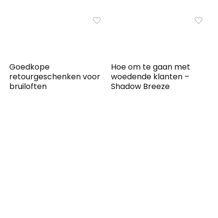
Goedkope
Hoe om te gaan met
retourgeschenken voor
woedende klanten –
bruiloften
Shadow Breeze