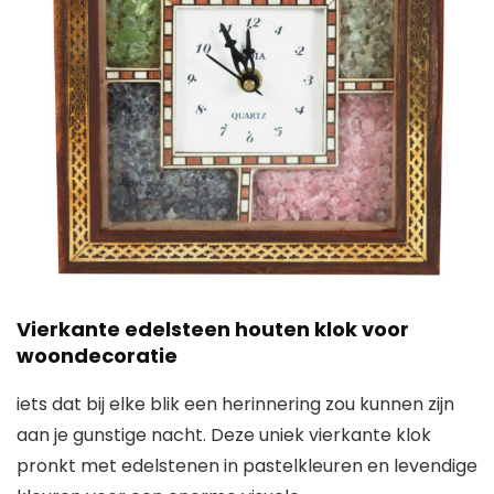
Vierkante edelsteen houten klok voor
woondecoratie
iets dat bij elke blik een herinnering zou kunnen zijn
aan je gunstige nacht. Deze uniek vierkante klok
pronkt met edelstenen in pastelkleuren en levendige