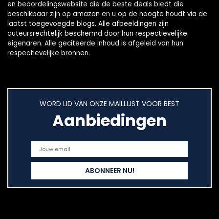
en beoordelingswebsite die de beste deals biedt die
beschikbaar zijn op amazon en u op de hoogte houdt via de
laatst toegevoegde blogs. Alle afbeeldingen zijn
auteursrechtelijk beschermd door hun respectievelijke
eigenaren. Alle geciteerde inhoud is afgeleid van hun
respectievelijke bronnen.
WORD LID VAN ONZE MAILLIJST VOOR BEST
Aanbiedingen