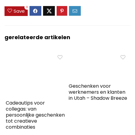
0
Save
gerelateerde artikelen
Geschenken voor
werknemers en klanten
in Utah – Shadow Breeze
Cadeautips voor
collegas: van
persoonlijke geschenken
tot creatieve
combinaties