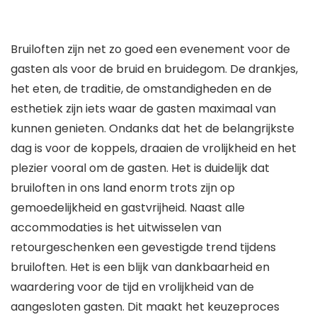
Bruiloften zijn net zo goed een evenement voor de
gasten als voor de bruid en bruidegom. De drankjes,
het eten, de traditie, de omstandigheden en de
esthetiek zijn iets waar de gasten maximaal van
kunnen genieten. Ondanks dat het de belangrijkste
dag is voor de koppels, draaien de vrolijkheid en het
plezier vooral om de gasten. Het is duidelijk dat
bruiloften in ons land enorm trots zijn op
gemoedelijkheid en gastvrijheid. Naast alle
accommodaties is het uitwisselen van
retourgeschenken een gevestigde trend tijdens
bruiloften. Het is een blijk van dankbaarheid en
waardering voor de tijd en vrolijkheid van de
aangesloten gasten. Dit maakt het keuzeproces