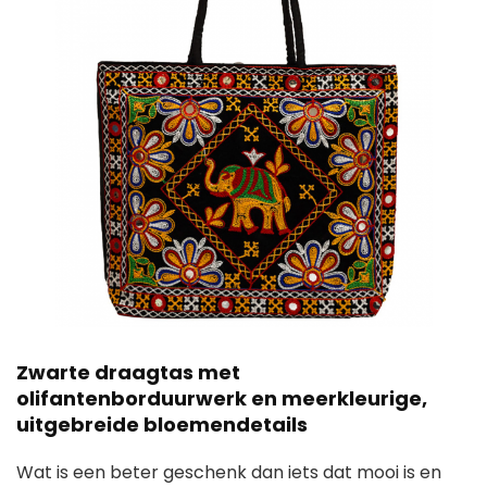
Zwarte draagtas met
olifantenborduurwerk en meerkleurige,
uitgebreide bloemendetails
Wat is een beter geschenk dan iets dat mooi is en