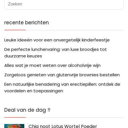
recente berichten
Leuke ideeën voor een onvergetelijk kinderfeestje
De perfecte lunchervaring: van luxe broodjes tot
duurzame keuzes
Alles wat je moet weten over alcoholvrije wijn
Zorgeloos genieten van glutenvrije brownies bestellen
Een natuurlijke benadering van erectiepillen: ontdek de
voordelen en toepassingen
Deal van de dag !!
Chia noot Lotus Wortel Poeder