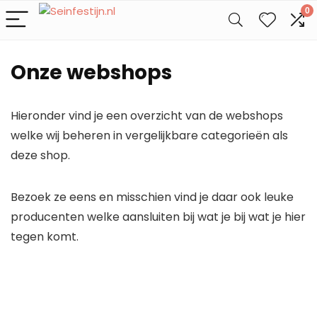
0
Onze webshops
Hieronder vind je een overzicht van de webshops
welke wij beheren in vergelijkbare categorieën als
deze shop.
Bezoek ze eens en misschien vind je daar ook leuke
producenten welke aansluiten bij wat je bij wat je hier
tegen komt.