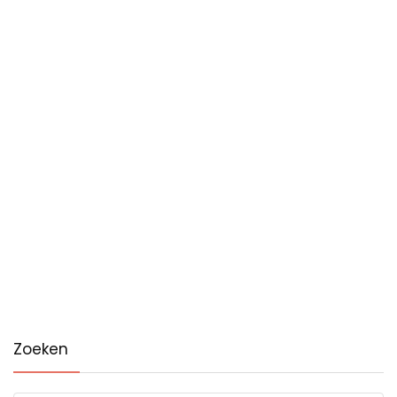
Zoeken