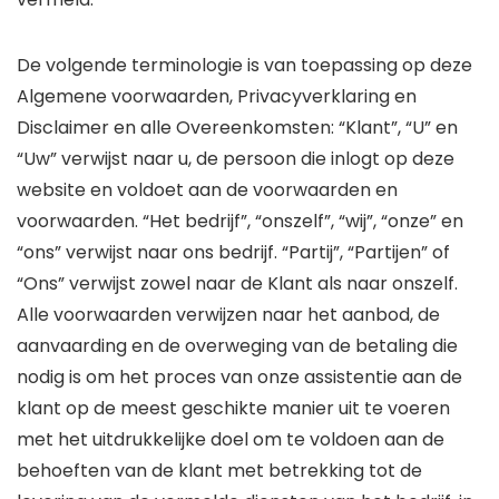
De volgende terminologie is van toepassing op deze
Algemene voorwaarden, Privacyverklaring en
Disclaimer en alle Overeenkomsten: “Klant”, “U” en
“Uw” verwijst naar u, de persoon die inlogt op deze
website en voldoet aan de voorwaarden en
voorwaarden. “Het bedrijf”, “onszelf”, “wij”, “onze” en
“ons” verwijst naar ons bedrijf. “Partij”, “Partijen” of
“Ons” verwijst zowel naar de Klant als naar onszelf.
Alle voorwaarden verwijzen naar het aanbod, de
aanvaarding en de overweging van de betaling die
nodig is om het proces van onze assistentie aan de
klant op de meest geschikte manier uit te voeren
met het uitdrukkelijke doel om te voldoen aan de
behoeften van de klant met betrekking tot de