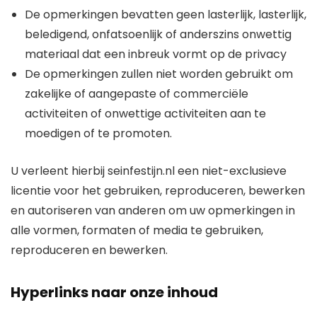
De opmerkingen bevatten geen lasterlijk, lasterlijk,
beledigend, onfatsoenlijk of anderszins onwettig
materiaal dat een inbreuk vormt op de privacy
De opmerkingen zullen niet worden gebruikt om
zakelijke of aangepaste of commerciële
activiteiten of onwettige activiteiten aan te
moedigen of te promoten.
U verleent hierbij seinfestijn.nl een niet-exclusieve
licentie voor het gebruiken, reproduceren, bewerken
en autoriseren van anderen om uw opmerkingen in
alle vormen, formaten of media te gebruiken,
reproduceren en bewerken.
Hyperlinks naar onze inhoud