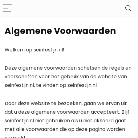
Algemene Voorwaarden
Welkom op seinfestijn.nl!
Deze algemene voorwaarden schetsen de regels en
voorschriften voor het gebruik van de website van
seinfestijn.nl, te vinden op seinfestijn.nl.
Door deze website te bezoeken, gaan we ervan uit
dat u deze algemene voorwaarden accepteert. Blijf
seinfestijn.nl niet gebruiken als u niet akkoord gaat
met alle voorwaarden die op deze pagina worden
vermeld.