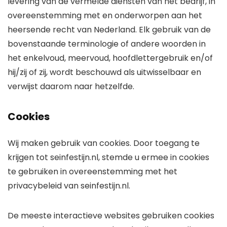
levering van de vermelde diensten van het bedrijf, in
overeenstemming met en onderworpen aan het
heersende recht van Nederland. Elk gebruik van de
bovenstaande terminologie of andere woorden in
het enkelvoud, meervoud, hoofdlettergebruik en/of
hij/zij of zij, wordt beschouwd als uitwisselbaar en
verwijst daarom naar hetzelfde.
Cookies
Wij maken gebruik van cookies. Door toegang te
krijgen tot seinfestijn.nl, stemde u ermee in cookies
te gebruiken in overeenstemming met het
privacybeleid van seinfestijn.nl.
De meeste interactieve websites gebruiken cookies