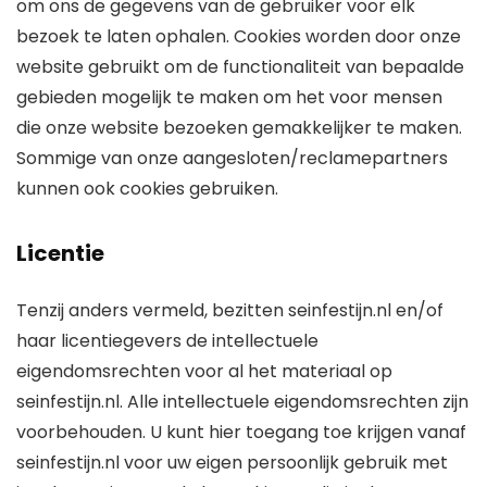
om ons de gegevens van de gebruiker voor elk
bezoek te laten ophalen. Cookies worden door onze
website gebruikt om de functionaliteit van bepaalde
gebieden mogelijk te maken om het voor mensen
die onze website bezoeken gemakkelijker te maken.
Sommige van onze aangesloten/reclamepartners
kunnen ook cookies gebruiken.
Licentie
Tenzij anders vermeld, bezitten seinfestijn.nl en/of
haar licentiegevers de intellectuele
eigendomsrechten voor al het materiaal op
seinfestijn.nl. Alle intellectuele eigendomsrechten zijn
voorbehouden. U kunt hier toegang toe krijgen vanaf
seinfestijn.nl voor uw eigen persoonlijk gebruik met