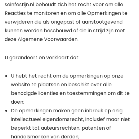
seinfestijn.nl behoudt zich het recht voor om alle
Reacties te monitoren en om alle Opmerkingen te
verwijderen die als ongepast of aanstootgevend
kunnen worden beschouwd of die in strijd zijn met
deze Algemene Voorwaarden.
U garandeert en verklaart dat:
U hebt het recht om de opmerkingen op onze
website te plaatsen en beschikt over alle
benodigde licenties en toestemmingen om dit te
doen;
De opmerkingen maken geen inbreuk op enig
intellectueel eigendomsrecht, inclusief maar niet
beperkt tot auteursrechten, patenten of
handelsmerken van derden;