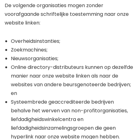
De volgende organisaties mogen zonder
voorafgaande schriftelijke toestemming naar onze
website linken:
Overheidsinstanties;
Zoekmachines;
Nieuwsorganisaties;
Online directory-distributeurs kunnen op dezelfde
manier naar onze website linken als naar de
websites van andere beursgenoteerde bedrijven;
en
Systeembrede geaccrediteerde bedrijven
behalve het werven van non-profitorganisaties,
liefdadigheidswinkelcentra en
liefdadigheidsinzamelingsgroepen die geen
hyperlink naar onze website mogen hebben.