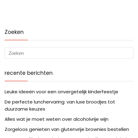
Zoeken
recente berichten
Leuke ideeën voor een onvergetelijk kinderfeestje
De perfecte lunchervaring: van luxe broodjes tot
duurzame keuzes
Alles wat je moet weten over alcoholvrije wijn
Zorgeloos genieten van glutenvrije brownies bestellen