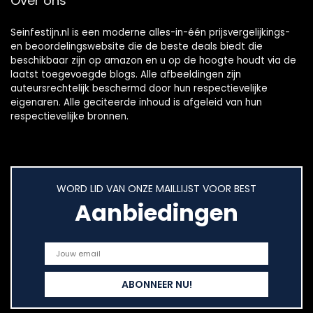
Over ons
Seinfestijn.nl is een moderne alles-in-één prijsvergelijkings-
en beoordelingswebsite die de beste deals biedt die
beschikbaar zijn op amazon en u op de hoogte houdt via de
laatst toegevoegde blogs. Alle afbeeldingen zijn
auteursrechtelijk beschermd door hun respectievelijke
eigenaren. Alle geciteerde inhoud is afgeleid van hun
respectievelijke bronnen.
WORD LID VAN ONZE MAILLIJST VOOR BEST
Aanbiedingen