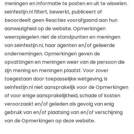
meningen en informatie te posten en uit te wisselen.
seinfestijn.nl filtert, bewerkt, publiceert of
beoordeelt geen Reacties voorafgaand aan hun
aanwezigheid op de website. Opmerkingen
weerspiegelen niet de standpunten en meningen
van seinfestijn.nl, haar agenten en/of gelieerde
ondernemingen. Opmerkingen geven de
opvattingen en meningen weer van de persoon die
zijn mening en meningen plaatst. Voor zover
toegestaan door toepasselijke wetgeving, is
seinfestijn.nl niet aansprakelijk voor de Opmerkingen
of voor enige aansprakelijkheid, schade of kosten
veroorzaakt en/of geleden als gevolg van enig
gebruik van en/of plaatsing van en/of verschijning
van de Opmerkingen op deze website.