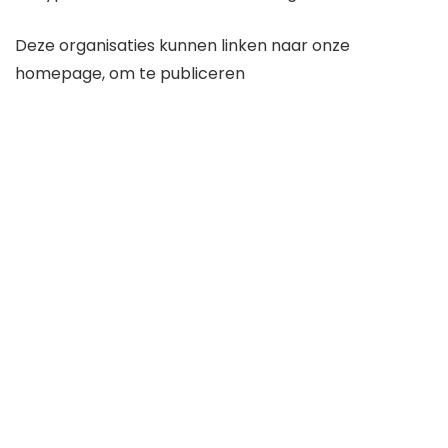
Deze organisaties kunnen linken naar onze
homepage, om te publiceren