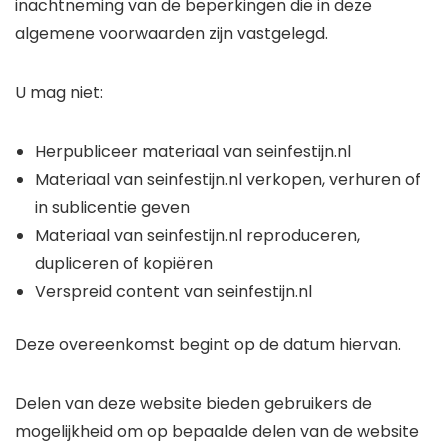
inachtneming van de beperkingen die in deze
algemene voorwaarden zijn vastgelegd.
U mag niet:
Herpubliceer materiaal van seinfestijn.nl
Materiaal van seinfestijn.nl verkopen, verhuren of
in sublicentie geven
Materiaal van seinfestijn.nl reproduceren,
dupliceren of kopiëren
Verspreid content van seinfestijn.nl
Deze overeenkomst begint op de datum hiervan.
Delen van deze website bieden gebruikers de
mogelijkheid om op bepaalde delen van de website