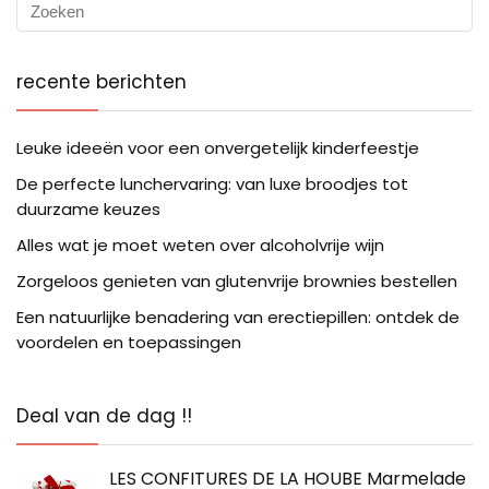
recente berichten
Leuke ideeën voor een onvergetelijk kinderfeestje
De perfecte lunchervaring: van luxe broodjes tot
duurzame keuzes
Alles wat je moet weten over alcoholvrije wijn
Zorgeloos genieten van glutenvrije brownies bestellen
Een natuurlijke benadering van erectiepillen: ontdek de
voordelen en toepassingen
Deal van de dag !!
LES CONFITURES DE LA HOUBE Marmelade