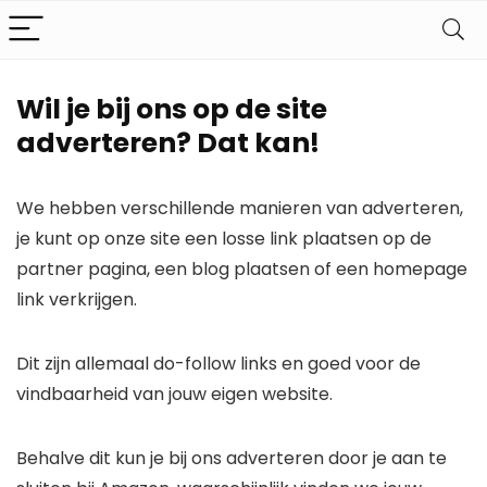
Wil je bij ons op de site
adverteren? Dat kan!
We hebben verschillende manieren van adverteren,
je kunt op onze site een losse link plaatsen op de
partner pagina, een blog plaatsen of een homepage
link verkrijgen.
Dit zijn allemaal do-follow links en goed voor de
vindbaarheid van jouw eigen website.
Behalve dit kun je bij ons adverteren door je aan te