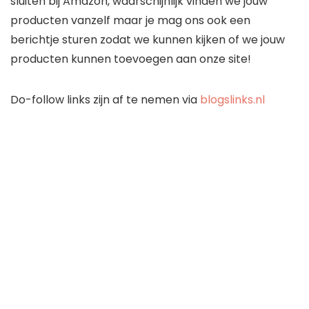
sluiten bij Amazon, waarschijnlijk vinden we jouw
producten vanzelf maar je mag ons ook een
berichtje sturen zodat we kunnen kijken of we jouw
producten kunnen toevoegen aan onze site!
Do-follow links zijn af te nemen via
blogslinks.nl