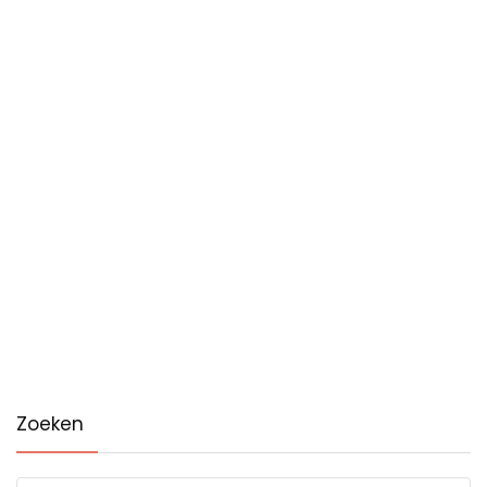
Zoeken