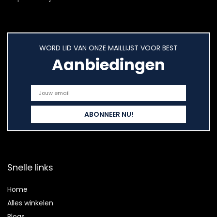
WORD LID VAN ONZE MAILLIJST VOOR BEST
Aanbiedingen
Snelle links
Home
Alles winkelen
Blogs