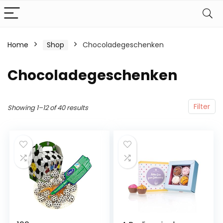
Home
Shop
Chocoladegeschenken
Chocoladegeschenken
Filter
Showing 1–12 of 40 results