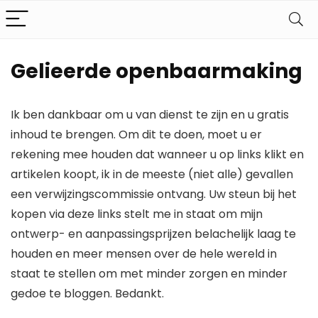
Gelieerde openbaarmaking
Ik ben dankbaar om u van dienst te zijn en u gratis
inhoud te brengen. Om dit te doen, moet u er
rekening mee houden dat wanneer u op links klikt en
artikelen koopt, ik in de meeste (niet alle) gevallen
een verwijzingscommissie ontvang. Uw steun bij het
kopen via deze links stelt me in staat om mijn
ontwerp- en aanpassingsprijzen belachelijk laag te
houden en meer mensen over de hele wereld in
staat te stellen om met minder zorgen en minder
gedoe te bloggen. Bedankt.