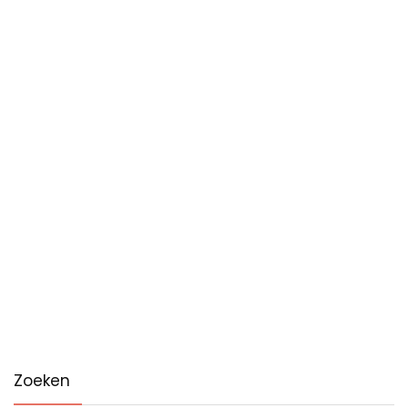
Zoeken