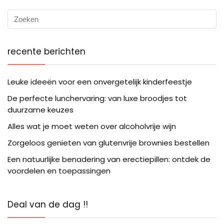
recente berichten
Leuke ideeën voor een onvergetelijk kinderfeestje
De perfecte lunchervaring: van luxe broodjes tot
duurzame keuzes
Alles wat je moet weten over alcoholvrije wijn
Zorgeloos genieten van glutenvrije brownies bestellen
Een natuurlijke benadering van erectiepillen: ontdek de
voordelen en toepassingen
Deal van de dag !!