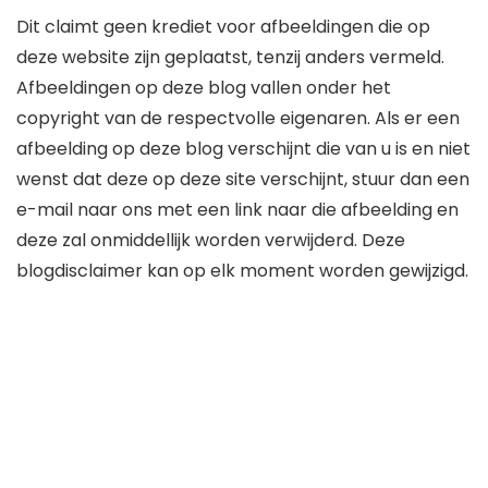
Dit claimt geen krediet voor afbeeldingen die op
deze website zijn geplaatst, tenzij anders vermeld.
Afbeeldingen op deze blog vallen onder het
copyright van de respectvolle eigenaren. Als er een
afbeelding op deze blog verschijnt die van u is en niet
wenst dat deze op deze site verschijnt, stuur dan een
e-mail naar ons met een link naar die afbeelding en
deze zal onmiddellijk worden verwijderd. Deze
blogdisclaimer kan op elk moment worden gewijzigd.