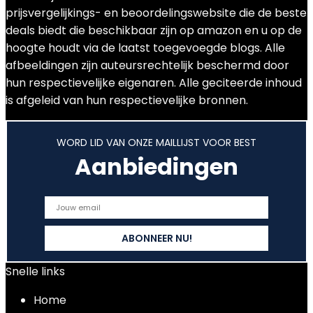
prijsvergelijkings- en beoordelingswebsite die de beste
deals biedt die beschikbaar zijn op amazon en u op de
hoogte houdt via de laatst toegevoegde blogs. Alle
afbeeldingen zijn auteursrechtelijk beschermd door
hun respectievelijke eigenaren. Alle geciteerde inhoud
is afgeleid van hun respectievelijke bronnen.
WORD LID VAN ONZE MAILLIJST VOOR BEST
Aanbiedingen
Snelle links
Home