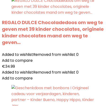
REGALO DULCE Chocoladedoos om weg te
geven met 39 kinder chocolates, originele
kinder chocolates mand om weg te
geven…
Added to wishlist
Removed from wishlist
0
Add to compare
€
34.99
Added to wishlist
Removed from wishlist
0
Add to compare