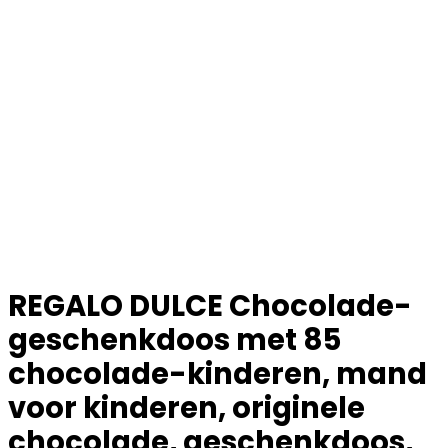
REGALO DULCE Chocolade-
geschenkdoos met 85
chocolade-kinderen, mand
voor kinderen, originele
chocolade, geschenkdoos,