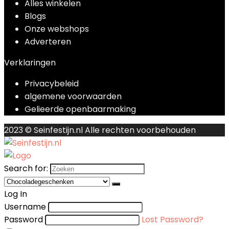
Alles winkelen
Blogs
Onze webshops
Adverteren
Verklaringen
Privacybeleid
algemene voorwaarden
Gelieerde openbaarmaking
2023 © Seinfestijn.nl Alle rechten voorbehouden
Search for:
Log In
Username
Password
Lost Password?