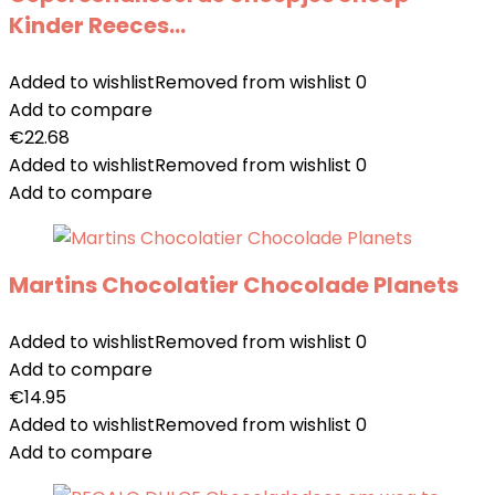
Kinder Reeces…
Added to wishlist
Removed from wishlist
0
Add to compare
€
22.68
Added to wishlist
Removed from wishlist
0
Add to compare
Martins Chocolatier Chocolade Planets
Added to wishlist
Removed from wishlist
0
Add to compare
€
14.95
Added to wishlist
Removed from wishlist
0
Add to compare