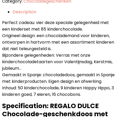
Category:
Chocoladegeschenken
Description
Perfect cadeau: vier deze speciale gelegenheid met
een kinderset met 85 kinderchocolade.
Origineel design: een chocolademand voor kinderen,
ontworpen in hartvorm met een assortiment kinderen
dat niet teleurgesteld is.
Bijzondere gelegenheden: Verras met onze
kinderchocoladetaarten voor Valentijnsdag, Kerstmis,
jubileum…
Gemaakt in Spanje: chocoladedoos, gemaakt in Spanje
met kinderproducten. Eigen design en afwerking.
Inhoud: 50 kinderchocolade, 9 kinderen Happy Hippo, 3
kinderen goed, 7 eieren, 16 chocobons.
Specification:
REGALO DULCE
Chocolade-geschenkdoos met