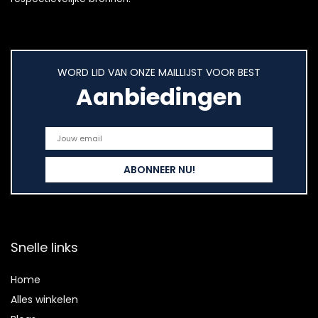
WORD LID VAN ONZE MAILLIJST VOOR BEST
Aanbiedingen
Snelle links
Home
Alles winkelen