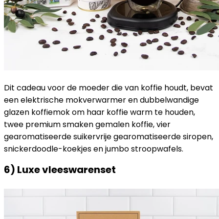
Dit cadeau voor de moeder die van koffie houdt, bevat
een elektrische mokverwarmer en dubbelwandige
glazen koffiemok om haar koffie warm te houden,
twee premium smaken gemalen koffie, vier
gearomatiseerde suikervrije gearomatiseerde siropen,
snickerdoodle-koekjes en jumbo stroopwafels.
6) Luxe vleeswarenset