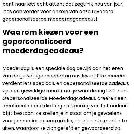
bent naar iets echt attent dat zegt: “Ik hou van jou”,
lees dan verder voor enkele van onze favoriete
gepersonaliseerde moederdagcadeaus!
Waarom kiezen voor een
gepersonaliseerd
moederdagcadeau?
Moederdag is een speciale dag gewijd aan het eren
van de geweldige moeders in ons leven. Elke moeder
verdient iets speciaals en gepersonaliseerde cadeaus
zijn een geweldige manier om je waardering te tonen.
Gepersonaliseerde Moederdagcadeaus creëren een
emotionele band die lang na opening van het cadeau
blijft bestaan. Ze stellen je in staat om je gevoelens
voor je moeder op een unieke, doordachte manier te
uiten, waardoor ze zich geliefd en gewaardeerd zal