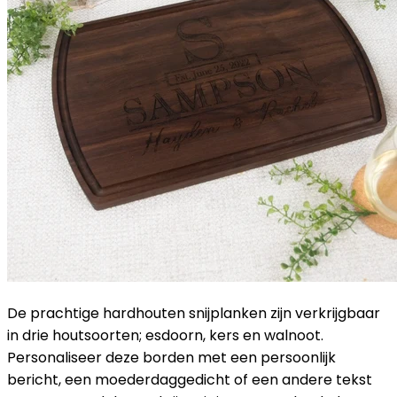
De prachtige hardhouten snijplanken zijn verkrijgbaar
in drie houtsoorten; esdoorn, kers en walnoot.
Personaliseer deze borden met een persoonlijk
bericht, een moederdaggedicht of een andere tekst