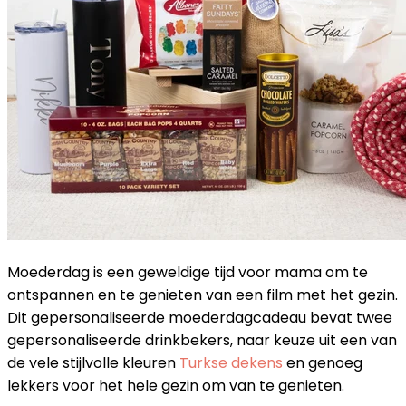
Moederdag is een geweldige tijd voor mama om te
ontspannen en te genieten van een film met het gezin.
Dit gepersonaliseerde moederdagcadeau bevat twee
gepersonaliseerde drinkbekers, naar keuze uit een van
de vele stijlvolle kleuren
Turkse dekens
en genoeg
lekkers voor het hele gezin om van te genieten.