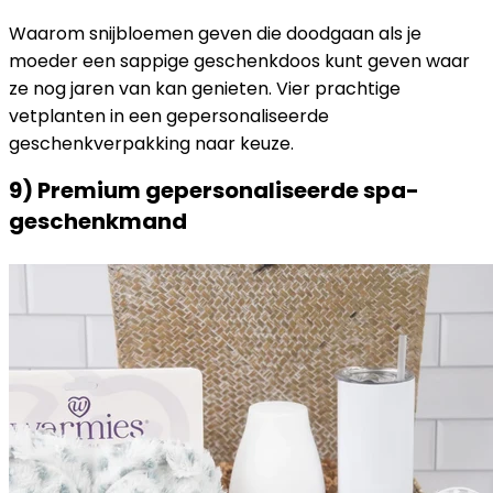
Waarom snijbloemen geven die doodgaan als je
moeder een sappige geschenkdoos kunt geven waar
ze nog jaren van kan genieten. Vier prachtige
vetplanten in een gepersonaliseerde
geschenkverpakking naar keuze.
9) Premium gepersonaliseerde spa-
geschenkmand