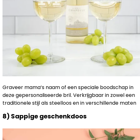
Graveer mama’s naam of een speciale boodschap in
deze gepersonaliseerde bril. Verkrijgbaar in zowel een
traditionele stijl als steelloos en in verschillende maten
8) Sappige geschenkdoos