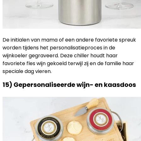
De initialen van mama of een andere favoriete spreuk
worden tijdens het personalisatieproces in de
wijnkoeler gegraveerd. Deze chiller houdt haar
favoriete fles wijn gekoeld terwijl zij en de familie haar
speciale dag vieren.
15) Gepersonaliseerde wijn- en kaasdoos