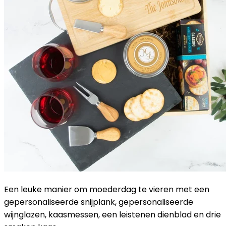
Een leuke manier om moederdag te vieren met een
gepersonaliseerde snijplank, gepersonaliseerde
wijnglazen, kaasmessen, een leistenen dienblad en drie