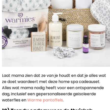
Laat mama zien dat ze van je houdt en dat je alles wat
ze doet waardeert met deze home spa cadeauset.
Alles wat mama nodig heeft voor een ontspannende
dag, inclusief een gepersonaliseerde geïsoleerde
waterfles en
Warme pantoffels
.