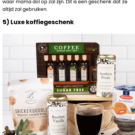
waar mama dol op zal zijn. Dit is een geschenk dat ze
altijd zal gebruiken.
5) Luxe koffiegeschenk