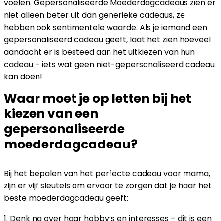
voelen. Gepersonaliseerde Moederdagcadeaus zien er
niet alleen beter uit dan generieke cadeaus, ze
hebben ook sentimentele waarde. Als je iemand een
gepersonaliseerd cadeau geeft, laat het zien hoeveel
aandacht er is besteed aan het uitkiezen van hun
cadeau – iets wat geen niet-gepersonaliseerd cadeau
kan doen!
Waar moet je op letten bij het
kiezen van een
gepersonaliseerde
moederdagcadeau?
Bij het bepalen van het perfecte cadeau voor mama,
zijn er vijf sleutels om ervoor te zorgen dat je haar het
beste moederdagcadeau geeft:
1. Denk na over haar hobby’s en interesses – dit is een