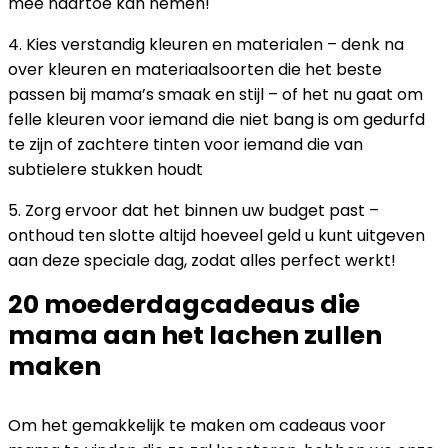
mee naartoe kan nemen!
4. Kies verstandig kleuren en materialen – denk na
over kleuren en materiaalsoorten die het beste
passen bij mama’s smaak en stijl – of het nu gaat om
felle kleuren voor iemand die niet bang is om gedurfd
te zijn of zachtere tinten voor iemand die van
subtielere stukken houdt
5. Zorg ervoor dat het binnen uw budget past –
onthoud ten slotte altijd hoeveel geld u kunt uitgeven
aan deze speciale dag, zodat alles perfect werkt!
20 moederdagcadeaus die
mama aan het lachen zullen
maken
Om het gemakkelijk te maken om cadeaus voor