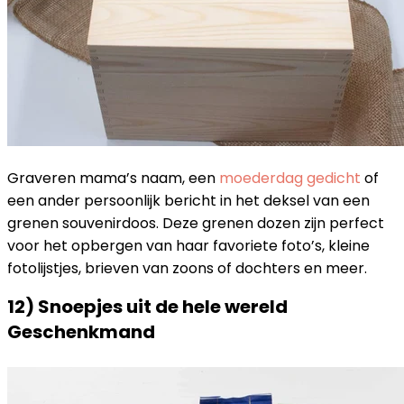
Graveren mama’s naam, een
moederdag gedicht
of
een ander persoonlijk bericht in het deksel van een
grenen souvenirdoos. Deze grenen dozen zijn perfect
voor het opbergen van haar favoriete foto’s, kleine
fotolijstjes, brieven van zoons of dochters en meer.
12) Snoepjes uit de hele wereld
Geschenkmand