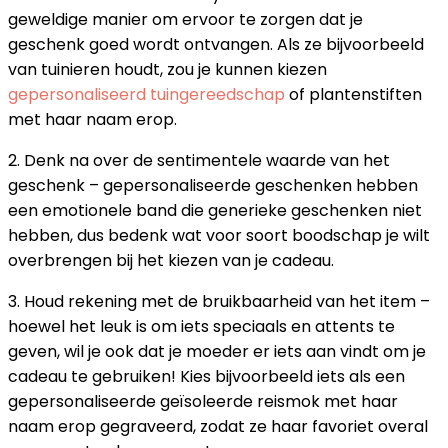
geweldige manier om ervoor te zorgen dat je
geschenk goed wordt ontvangen. Als ze bijvoorbeeld
van tuinieren houdt, zou je kunnen kiezen
gepersonaliseerd tuingereedschap
of plantenstiften
met haar naam erop.
2. Denk na over de sentimentele waarde van het
geschenk – gepersonaliseerde geschenken hebben
een emotionele band die generieke geschenken niet
hebben, dus bedenk wat voor soort boodschap je wilt
overbrengen bij het kiezen van je cadeau.
3. Houd rekening met de bruikbaarheid van het item –
hoewel het leuk is om iets speciaals en attents te
geven, wil je ook dat je moeder er iets aan vindt om je
cadeau te gebruiken! Kies bijvoorbeeld iets als een
gepersonaliseerde geïsoleerde reismok met haar
naam erop gegraveerd, zodat ze haar favoriet overal