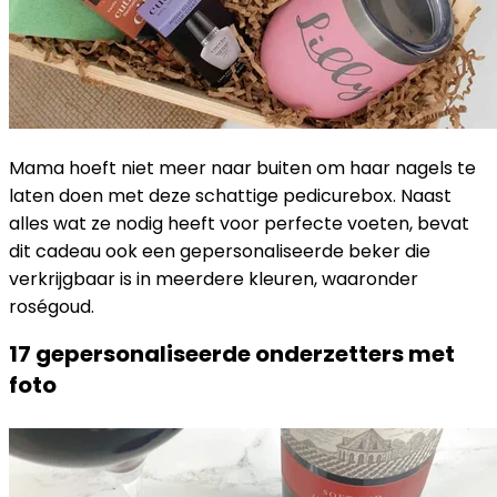
Mama hoeft niet meer naar buiten om haar nagels te
laten doen met deze schattige pedicurebox. Naast
alles wat ze nodig heeft voor perfecte voeten, bevat
dit cadeau ook een gepersonaliseerde beker die
verkrijgbaar is in meerdere kleuren, waaronder
roségoud.
17 gepersonaliseerde onderzetters met
foto