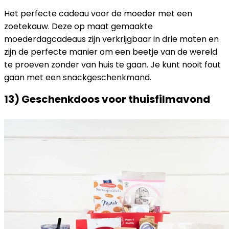
Het perfecte cadeau voor de moeder met een
zoetekauw. Deze op maat gemaakte
moederdagcadeaus zijn verkrijgbaar in drie maten en
zijn de perfecte manier om een ​​beetje van de wereld
te proeven zonder van huis te gaan. Je kunt nooit fout
gaan met een snackgeschenkmand.
13) Geschenkdoos voor thuisfilmavond