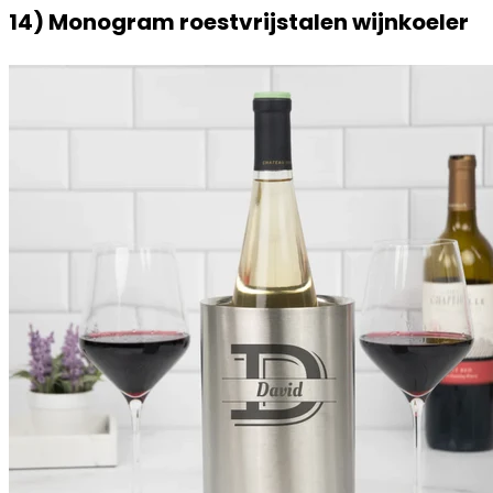
14) Monogram roestvrijstalen wijnkoeler