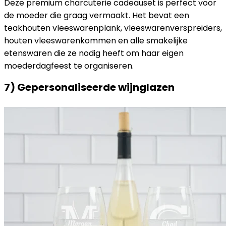
Deze premium charcuterie cadeauset is perfect voor
de moeder die graag vermaakt. Het bevat een
teakhouten vleeswarenplank, vleeswarenverspreiders,
houten vleeswarenkommen en alle smakelijke
etenswaren die ze nodig heeft om haar eigen
moederdagfeest te organiseren.
7) Gepersonaliseerde wijnglazen