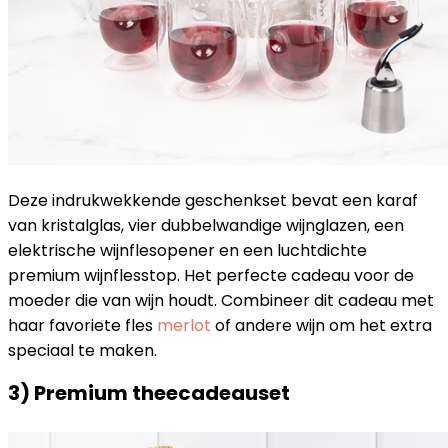
Deze indrukwekkende geschenkset bevat een karaf
van kristalglas, vier dubbelwandige wijnglazen, een
elektrische wijnflesopener en een luchtdichte
premium wijnflesstop. Het perfecte cadeau voor de
moeder die van wijn houdt. Combineer dit cadeau met
haar favoriete fles
merlot
of andere wijn om het extra
speciaal te maken.
3) Premium theecadeauset