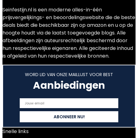
Seinfestijn.nl is een moderne alles-in-één
prijsvergelijkings- en beoordelingswebsite die de beste
deals biedt die beschikbaar zijn op amazon en u op de
hoogte houdt via de laatst toegevoegde blogs. Alle
afbeeldingen zijn auteursrechtelijk beschermd door
hun respectievelijke eigenaren. Alle geciteerde inhoud
is afgeleid van hun respectievelijke bronnen.
WORD LID VAN ONZE MAILLIJST VOOR BEST
Aanbiedingen
Snelle links