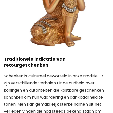
Traditionele indicatie van
retourgeschenken
Schenken is cultureel geworteld in onze traditie. Er
zijn verschillende verhalen uit de oudheid over
koningen en autoriteiten die kostbare geschenken
schonken om hun waardering en dankbaarheid te
tonen. Men kan gemakkelijk sterke namen uit het
verleden vinden die nog steeds bekend staan ​​om