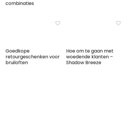
combinaties
Goedkope
Hoe om te gaan met
retourgeschenken voor
woedende klanten –
bruiloften
Shadow Breeze