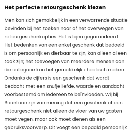
Het perfecte retourgeschenk kiezen
Men kan zich gemakkelijk in een verwarrende situatie
bevinden bij het zoeken naar of het overwegen van
retourgeschenkopties. Het is bijna gegarandeerd.
Het bedenken van een enkel geschenk dat bedoeld
is om persoonlijk en dierbaar te zijn, kan alleen al een
taak zijn; het toevoegen van meerdere mensen aan
die categorie kan het gemakkelijk chaotisch maken.
Ondanks de cijfers is een geschenk dat wordt
bedacht met een snufje liefde, waarde en aandacht
voorbestemd om iedereen te beïnvloeden. Wij bij
Boontoon zijn van mening dat een geschenk of een
retourgeschenk niet alleen de vloer van uw gasten
moet vegen, maar ook moet dienen als een
gebruiksvoorwerp. Dit voegt een bepaald persoonlijk