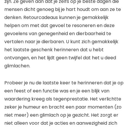
zijn. Ze geven aan dat je zelfs op je beste dagen die
mensen dicht genoeg bij je hart houdt om aan ze te
denken. Retourcadeaus kunnen je gemakkelijk
helpen om met dat gevoel te resoneren en deze
gevoelens van genegenheid en dierbaarheid te
vertalen naar je dierbaren. U kunt zich gemakkelijk
het laatste geschenk herinneren dat u hebt
ontvangen, en het lijdt geen twijfel dat het u deed
glimlachen.
Probeer je nu de laatste keer te herinneren dat je op
een feest of een functie was en je een blijk van
waardering kreeg als tegenprestatie. Het verlichtte
zeker je humeur en bracht een paar momenten (zo
niet meer) een glimlach op je gezicht. Het zorgt er
niet alleen voor dat je acties en aanwezigheid zich