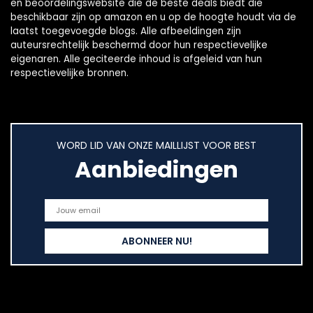
en beoordelingswebsite die de beste deals biedt die
beschikbaar zijn op amazon en u op de hoogte houdt via de
laatst toegevoegde blogs. Alle afbeeldingen zijn
auteursrechtelijk beschermd door hun respectievelijke
eigenaren. Alle geciteerde inhoud is afgeleid van hun
respectievelijke bronnen.
WORD LID VAN ONZE MAILLIJST VOOR BEST
Aanbiedingen