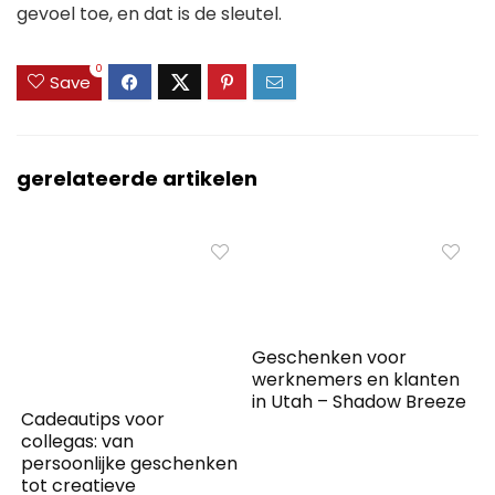
gevoel toe, en dat is de sleutel.
0
Save
gerelateerde artikelen
Geschenken voor
werknemers en klanten
in Utah – Shadow Breeze
Cadeautips voor
collegas: van
persoonlijke geschenken
tot creatieve