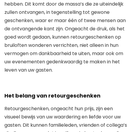
hebben. Dit komt door de massa’s die ze uiteindelijk
zullen ontvangen, in tegenstelling tot gewone
geschenken, waar er maar één of twee mensen aan
de ontvangende kant zijn. Ongeacht de druk, als het
goed wordt gedaan, kunnen retourgeschenken op
bruiloften wonderen verrichten, niet alleen in hun
vermogen om dankbaarheid te uiten, maar ook om
uw evenementen gedenkwaardig te maken in het
leven van uw gasten.
Het belang van retourgeschenken
Retourgeschenken, ongeacht hun prijs, zijn een
visueel bewijs van uw waardering en liefde voor uw
gasten. Dit kunnen familieleden, vrienden of collega’s