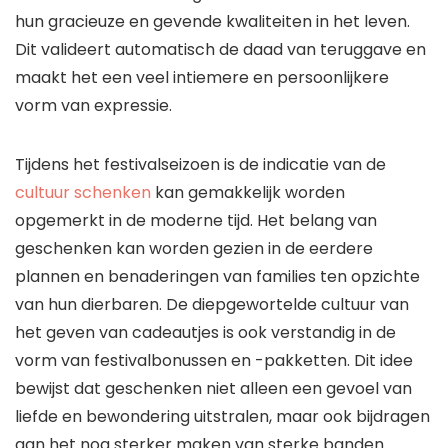
hun gracieuze en gevende kwaliteiten in het leven.
Dit valideert automatisch de daad van teruggave en
maakt het een veel intiemere en persoonlijkere
vorm van expressie.
Tijdens het festivalseizoen is de indicatie van de
cultuur schenken
kan gemakkelijk worden
opgemerkt in de moderne tijd. Het belang van
geschenken kan worden gezien in de eerdere
plannen en benaderingen van families ten opzichte
van hun dierbaren. De diepgewortelde cultuur van
het geven van cadeautjes is ook verstandig in de
vorm van festivalbonussen en -pakketten. Dit idee
bewijst dat geschenken niet alleen een gevoel van
liefde en bewondering uitstralen, maar ook bijdragen
aan het nog sterker maken van sterke banden.