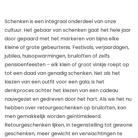
Schenken is een integraal onderdeel van onze
cultuur. Het gebaar van schenken gaat het hele jaar
door gepaard met het markeren van bijna elke
kleine of grote gebeurtenis. Festivals, verjaardagen,
jubilea, huisopwarmingen, bruiloften of zelfs
pensioenfeesten – elk klein of groot vinkje roept op
tot een daad van genadig schenken. Net als het
kiezen van een outfit voor een gala, is het
denkproces achter het kiezen van een cadeau
nauwgezet en gedreven door het hart. Als we het nu
hebben over retourgeschenken op bruiloften, kan
men gemakkelijk worden geïntimideerd.
Retourgeschenken lijken, in tegenstelling tot gewone
geschenken, meer gewicht en verwachtingen te