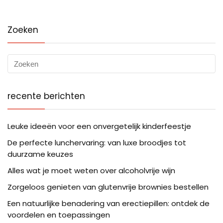
Zoeken
recente berichten
Leuke ideeën voor een onvergetelijk kinderfeestje
De perfecte lunchervaring: van luxe broodjes tot
duurzame keuzes
Alles wat je moet weten over alcoholvrije wijn
Zorgeloos genieten van glutenvrije brownies bestellen
Een natuurlijke benadering van erectiepillen: ontdek de
voordelen en toepassingen