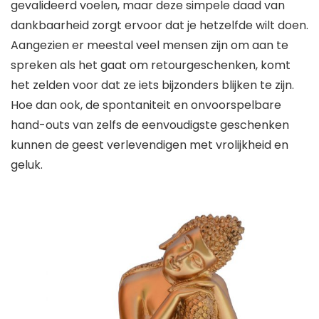
gevalideerd voelen, maar deze simpele daad van
dankbaarheid zorgt ervoor dat je hetzelfde wilt doen.
Aangezien er meestal veel mensen zijn om aan te
spreken als het gaat om retourgeschenken, komt
het zelden voor dat ze iets bijzonders blijken te zijn.
Hoe dan ook, de spontaniteit en onvoorspelbare
hand-outs van zelfs de eenvoudigste geschenken
kunnen de geest verlevendigen met vrolijkheid en
geluk.