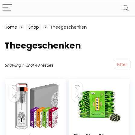
Home
Shop
Theegeschenken
Theegeschenken
Filter
Showing 1–12 of 40 results