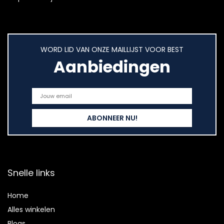
WORD LID VAN ONZE MAILLIJST VOOR BEST
Aanbiedingen
Snelle links
Home
Alles winkelen
Blogs