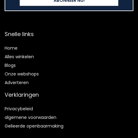
Snelle links
Home
Alles winkelen
Blogs
Onze webshops
Adverteren
Verklaringen
Privacybeleid
algemene voorwaarden
Gelieerde openbaarmaking