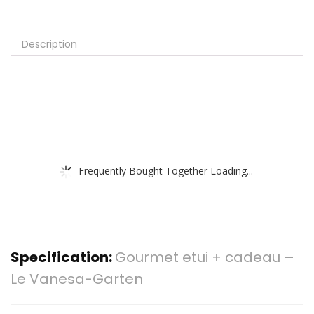
Description
Frequently Bought Together Loading...
Specification:
Gourmet etui + cadeau –
Le Vanesa-Garten