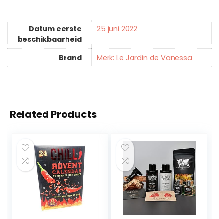
Datum eerste
25 juni 2022
beschikbaarheid
Brand
Merk: Le Jardin de Vanessa
Related Products