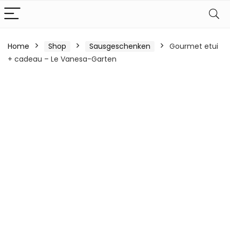
Home
Shop
Sausgeschenken
Gourmet etui
+ cadeau – Le Vanesa-Garten