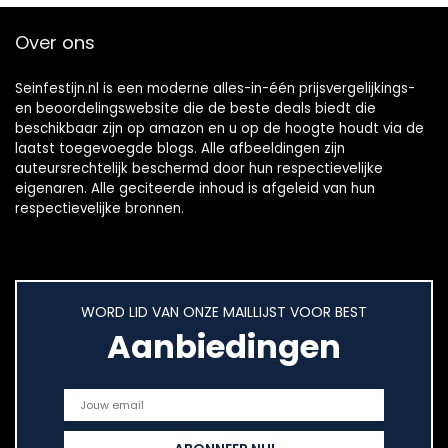
Over ons
Seinfestijn.nl is een moderne alles-in-één prijsvergelijkings-
en beoordelingswebsite die de beste deals biedt die
beschikbaar zijn op amazon en u op de hoogte houdt via de
laatst toegevoegde blogs. Alle afbeeldingen zijn
auteursrechtelijk beschermd door hun respectievelijke
eigenaren. Alle geciteerde inhoud is afgeleid van hun
respectievelijke bronnen.
WORD LID VAN ONZE MAILLIJST VOOR BEST
Aanbiedingen