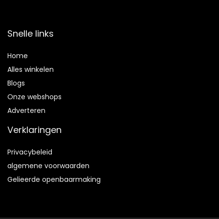
Snelle links
Home
Alles winkelen
Blogs
Onze webshops
Adverteren
Verklaringen
Privacybeleid
algemene voorwaarden
Gelieerde openbaarmaking