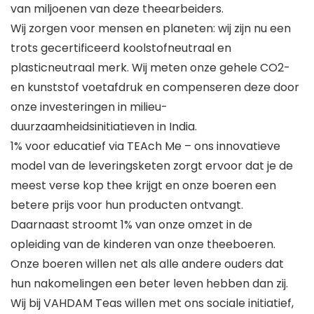
van miljoenen van deze theearbeiders.
Wij zorgen voor mensen en planeten: wij zijn nu een
trots gecertificeerd koolstofneutraal en
plasticneutraal merk. Wij meten onze gehele CO2-
en kunststof voetafdruk en compenseren deze door
onze investeringen in milieu-
duurzaamheidsinitiatieven in India.
1% voor educatief via TEAch Me – ons innovatieve
model van de leveringsketen zorgt ervoor dat je de
meest verse kop thee krijgt en onze boeren een
betere prijs voor hun producten ontvangt.
Daarnaast stroomt 1% van onze omzet in de
opleiding van de kinderen van onze theeboeren.
Onze boeren willen net als alle andere ouders dat
hun nakomelingen een beter leven hebben dan zij.
Wij bij VAHDAM Teas willen met ons sociale initiatief,