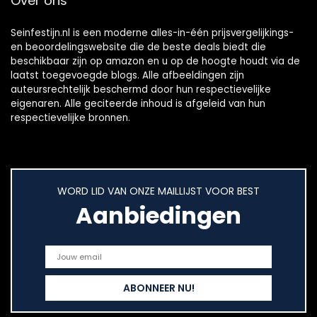
Over ons
Seinfestijn.nl is een moderne alles-in-één prijsvergelijkings-
en beoordelingswebsite die de beste deals biedt die
beschikbaar zijn op amazon en u op de hoogte houdt via de
laatst toegevoegde blogs. Alle afbeeldingen zijn
auteursrechtelijk beschermd door hun respectievelijke
eigenaren. Alle geciteerde inhoud is afgeleid van hun
respectievelijke bronnen.
WORD LID VAN ONZE MAILLIJST VOOR BEST
Aanbiedingen