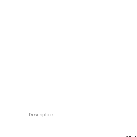
Description