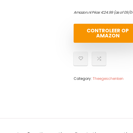
Amazon.nl Price:
€
24.99
(as of 09/0
CONTROLEER OP
AMAZON
Category:
Theegeschenken