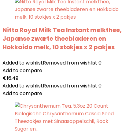
Nitto Royal Milk Tea Instant melkthee,
Japanse zwarte theebladeren en
Hokkaido melk, 10 stokjes x 2 pakjes
Added to wishlist
Removed from wishlist
0
Add to compare
€
16.49
Added to wishlist
Removed from wishlist
0
Add to compare