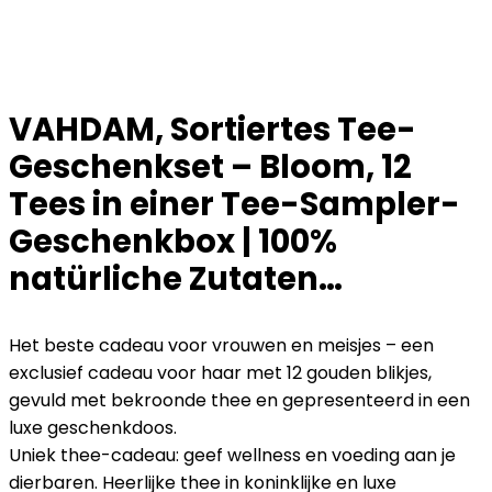
VAHDAM, Sortiertes Tee-
Geschenkset – Bloom, 12
Tees in einer Tee-Sampler-
Geschenkbox | 100%
natürliche Zutaten…
Het beste cadeau voor vrouwen en meisjes – een
exclusief cadeau voor haar met 12 gouden blikjes,
gevuld met bekroonde thee en gepresenteerd in een
luxe geschenkdoos.
Uniek thee-cadeau: geef wellness en voeding aan je
dierbaren. Heerlijke thee in koninklijke en luxe