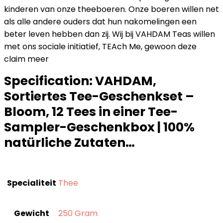
kinderen van onze theeboeren. Onze boeren willen net
als alle andere ouders dat hun nakomelingen een
beter leven hebben dan zij. Wij bij VAHDAM Teas willen
met ons sociale initiatief, TEAch Me, gewoon deze
claim meer
Specification:
VAHDAM,
Sortiertes Tee-Geschenkset –
Bloom, 12 Tees in einer Tee-
Sampler-Geschenkbox | 100%
natürliche Zutaten…
Specialiteit
‎Thee
Gewicht
‎250 Gram