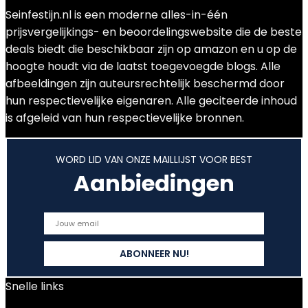
Seinfestijn.nl is een moderne alles-in-één
prijsvergelijkings- en beoordelingswebsite die de beste
deals biedt die beschikbaar zijn op amazon en u op de
hoogte houdt via de laatst toegevoegde blogs. Alle
afbeeldingen zijn auteursrechtelijk beschermd door
hun respectievelijke eigenaren. Alle geciteerde inhoud
is afgeleid van hun respectievelijke bronnen.
WORD LID VAN ONZE MAILLIJST VOOR BEST
Aanbiedingen
Snelle links