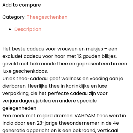
Add to compare
Category:
Theegeschenken
Description
Het beste cadeau voor vrouwen en meisjes – een
exclusief cadeau voor haar met 12 gouden blikjes,
gevuld met bekroonde thee en gepresenteerd in een
luxe geschenkdoos.
Uniek thee-cadeau: geef wellness en voeding aan je
dierbaren. Heerlijke thee in koninklijke en luxe
verpakking, die het perfecte cadeau zijn voor
verjaardagen, jubilea en andere speciale
gelegenheden
Een merk met miljard dromen: VAHDAM Teas werd in
India door een 23-jarige theeondernemer in de 4e
generatie opgericht en is een bekroond, verticaal