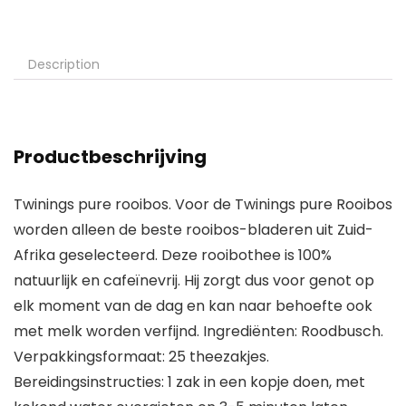
Description
Productbeschrijving
Twinings pure rooibos. Voor de Twinings pure Rooibos
worden alleen de beste rooibos-bladeren uit Zuid-
Afrika geselecteerd. Deze rooibothee is 100%
natuurlijk en cafeïnevrij. Hij zorgt dus voor genot op
elk moment van de dag en kan naar behoefte ook
met melk worden verfijnd. Ingrediënten: Roodbusch.
Verpakkingsformaat: 25 theezakjes.
Bereidingsinstructies: 1 zak in een kopje doen, met