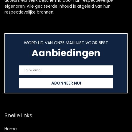
auteursrechtelijk beschermd door hun respectievelijke
eigenaren. Alle geciteerde inhoud is afgeleid van hun
respectievelijke bronnen.
WORD LID VAN ONZE MAILLIJST VOOR BEST
Aanbiedingen
Snelle links
Home