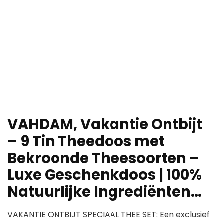
VAHDAM, Vakantie Ontbijt
– 9 Tin Theedoos met
Bekroonde Theesoorten –
Luxe Geschenkdoos | 100%
Natuurlijke Ingrediënten…
VAKANTIE ONTBIJT SPECIAAL THEE SET: Een exclusief