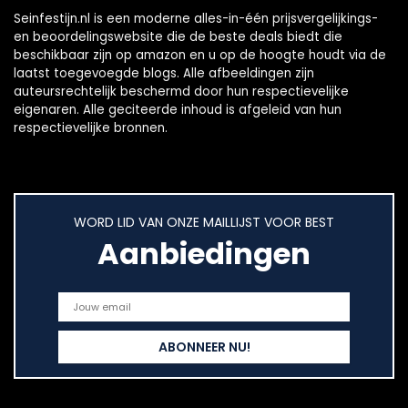
Seinfestijn.nl is een moderne alles-in-één prijsvergelijkings-
en beoordelingswebsite die de beste deals biedt die
beschikbaar zijn op amazon en u op de hoogte houdt via de
laatst toegevoegde blogs. Alle afbeeldingen zijn
auteursrechtelijk beschermd door hun respectievelijke
eigenaren. Alle geciteerde inhoud is afgeleid van hun
respectievelijke bronnen.
WORD LID VAN ONZE MAILLIJST VOOR BEST
Aanbiedingen