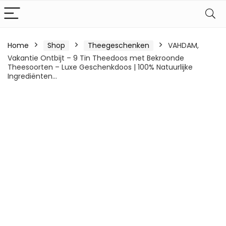
Home
Shop
Theegeschenken
VAHDAM,
Vakantie Ontbijt – 9 Tin Theedoos met Bekroonde
Theesoorten – Luxe Geschenkdoos | 100% Natuurlijke
Ingrediënten…