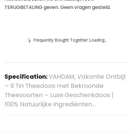
TERUGBETALING geven. Geen vragen gesteld.
Frequently Bought Together Loading...
Specification:
VAHDAM, Vakantie Ontbijt
– 9 Tin Theedoos met Bekroonde
Theesoorten – Luxe Geschenkdoos |
100% Natuurlijke Ingrediënten…