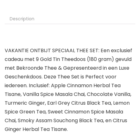
Description
VAKANTIE ONTBIJT SPECIAAL THEE SET: Een exclusief
cadeau met 9 Gold Tin Theedoos (180 gram) gevuld
met Bekroonde Thee & Gepresenteerd in een Luxe
Geschenkdoos. Deze Thee Set is Perfect voor
iedereen. Inclusief: Apple Cinnamon Herbal Tea
Tisane, Vanilla Spice Masala Chai, Chocolate Vanilla,
Turmeric Ginger, Earl Grey Citrus Black Tea, Lemon
Spice Green Tea, Sweet Cinnamon Spice Masala
Chai, Smoky Assam Souchong Black Tea, en Citrus
Ginger Herbal Tea Tisane.