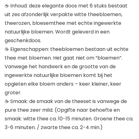
☕ Inhoud: deze elegante doos met 6 stuks bestaat
uit zes afzonderlijk verpakte witte theebloemen,
theerozen, bloesemthee met echte ingewerkte
natuurlijke bloemen. Wordt geleverd in een
geschenkdoos.
☕ Eigenschappen: theebloemen bestaan uit echte
thee met bloemen. Het gaat niet om “bloemen”.
Vanwege het handwerk en de grootte van de
ingewerkte natuurlijke bloemen komt bij het
opgieten elke bloem anders – keer kleiner, keer
groter.
☕ Smaak: de smaak van de theeset is vanwege de
pure thee zeer mild. (Opgifte naar behoefte en
smaak: witte thee ca. 10-15 minuten. Groene thee ca.
3-6 minuten. / zwarte thee ca. 2-4 min.)