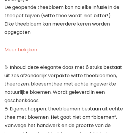
De geopende theebloem kan na elke infusie in de
theepot blijven (witte thee wordt niet bitter!)
Elke theebloem kan meerdere keren worden
opgegoten
Meer bekijken
☕ Inhoud: deze elegante doos met 6 stuks bestaat
uit zes afzonderlijk verpakte witte theebloemen,
theerozen, bloesemthee met echte ingewerkte
natuurlijke bloemen. Wordt geleverd in een
geschenkdoos.
☕ Eigenschappen: theebloemen bestaan uit echte
thee met bloemen. Het gaat niet om “bloemen”.
Vanwege het handwerk en de grootte van de