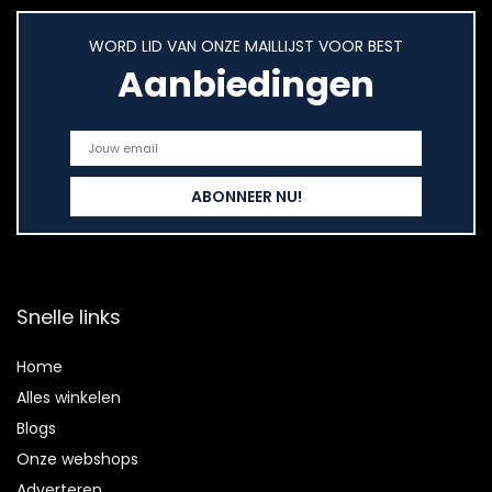
WORD LID VAN ONZE MAILLIJST VOOR BEST
Aanbiedingen
Snelle links
Home
Alles winkelen
Blogs
Onze webshops
Adverteren