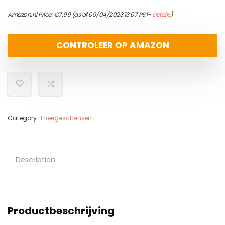
Amazon.nl Price:
€
7.99
(as of 09/04/2023 13:07 PST-
Details
)
CONTROLEER OP AMAZON
Category:
Theegeschenken
Description
Productbeschrijving