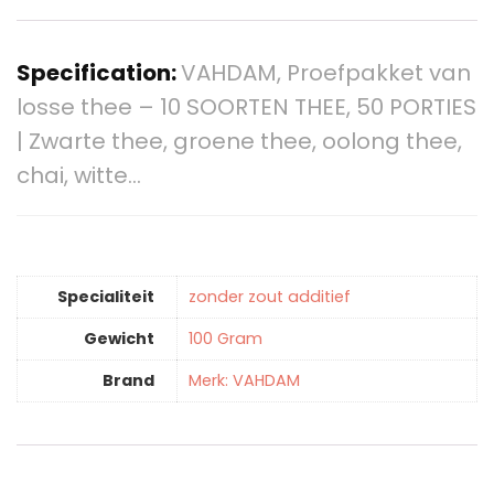
Specification:
VAHDAM, Proefpakket van
losse thee – 10 SOORTEN THEE, 50 PORTIES
| Zwarte thee, groene thee, oolong thee,
chai, witte…
Specialiteit
‎zonder zout additief
Gewicht
‎100 Gram
Brand
Merk: VAHDAM