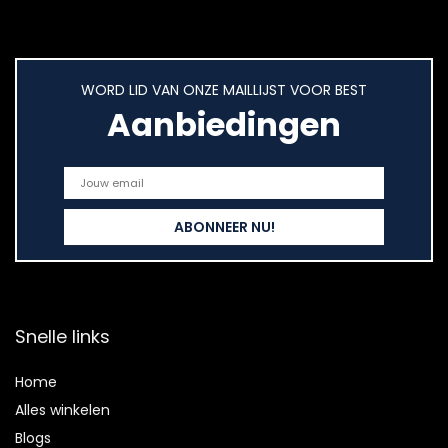
WORD LID VAN ONZE MAILLIJST VOOR BEST
Aanbiedingen
Snelle links
Home
Alles winkelen
Blogs