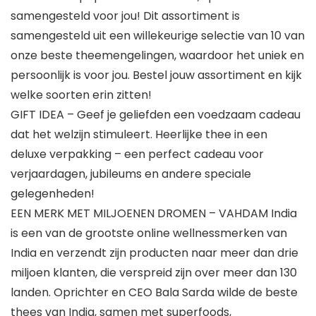
samengesteld voor jou! Dit assortiment is
samengesteld uit een willekeurige selectie van 10 van
onze beste theemengelingen, waardoor het uniek en
persoonlijk is voor jou. Bestel jouw assortiment en kijk
welke soorten erin zitten!
GIFT IDEA – Geef je geliefden een voedzaam cadeau
dat het welzijn stimuleert. Heerlijke thee in een
deluxe verpakking – een perfect cadeau voor
verjaardagen, jubileums en andere speciale
gelegenheden!
EEN MERK MET MILJOENEN DROMEN – VAHDAM India
is een van de grootste online wellnessmerken van
India en verzendt zijn producten naar meer dan drie
miljoen klanten, die verspreid zijn over meer dan 130
landen. Oprichter en CEO Bala Sarda wilde de beste
thees van India, samen met superfoods,