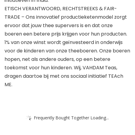
initiatieven in India.
ETISCH VERANTWOORD, RECHTSTREEKS & FAIR-
TRADE – Ons innovatief productieketenmodel zorgt
ervoor dat jouw thee supervers is en dat onze
boeren een betere prijs krijgen voor hun producten.
1% van onze winst wordt geïnvesteerd in onderwijs
voor de kinderen van onze theeboeren. Onze boeren
hopen, net als andere ouders, op een betere
toekomst voor hun kinderen. Wij, VAHDAM Teas,
dragen daartoe bij met ons sociaal initiatief TEAch
ME.
Frequently Bought Together Loading...