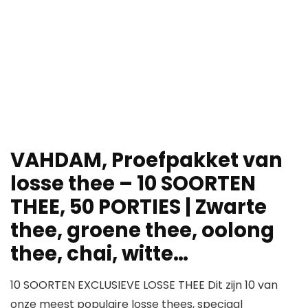
VAHDAM, Proefpakket van
losse thee – 10 SOORTEN
THEE, 50 PORTIES | Zwarte
thee, groene thee, oolong
thee, chai, witte…
10 SOORTEN EXCLUSIEVE LOSSE THEE Dit zijn 10 van
onze meest populaire losse thees, speciaal