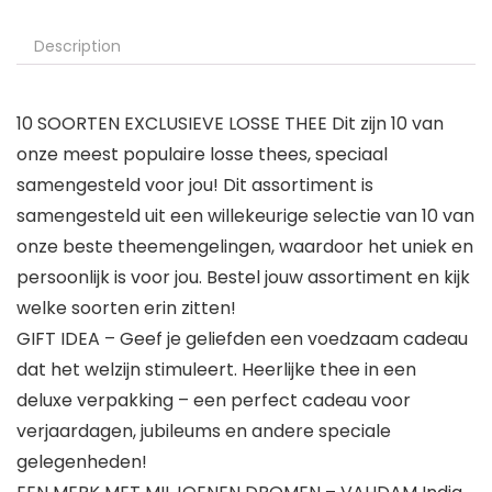
Description
10 SOORTEN EXCLUSIEVE LOSSE THEE Dit zijn 10 van
onze meest populaire losse thees, speciaal
samengesteld voor jou! Dit assortiment is
samengesteld uit een willekeurige selectie van 10 van
onze beste theemengelingen, waardoor het uniek en
persoonlijk is voor jou. Bestel jouw assortiment en kijk
welke soorten erin zitten!
GIFT IDEA – Geef je geliefden een voedzaam cadeau
dat het welzijn stimuleert. Heerlijke thee in een
deluxe verpakking – een perfect cadeau voor
verjaardagen, jubileums en andere speciale
gelegenheden!