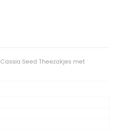
 Cassia Seed Theezakjes met