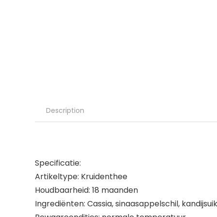
Description
Specificatie:
Artikeltype: Kruidenthee
Houdbaarheid: 18 maanden
Ingrediënten: Cassia, sinaasappelschil, kandijsui