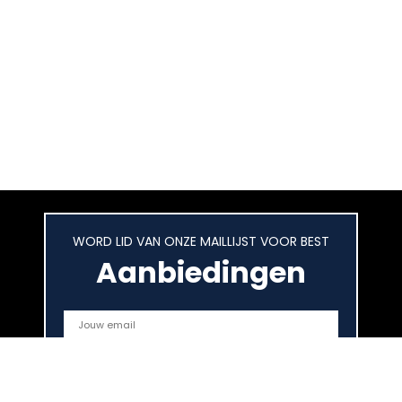
WORD LID VAN ONZE MAILLIJST VOOR BEST
Aanbiedingen