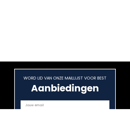
WORD LID VAN ONZE MAILLIJST VOOR BEST
Aanbiedingen