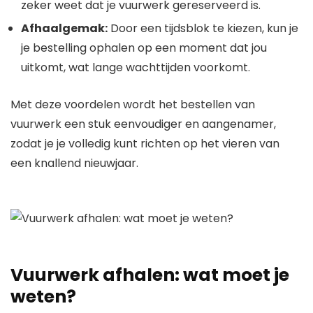
zeker weet dat je vuurwerk gereserveerd is.
Afhaalgemak:
Door een tijdsblok te kiezen, kun je
je bestelling ophalen op een moment dat jou
uitkomt, wat lange wachttijden voorkomt.
Met deze voordelen wordt het bestellen van
vuurwerk een stuk eenvoudiger en aangenamer,
zodat je je volledig kunt richten op het vieren van
een knallend nieuwjaar.
Vuurwerk afhalen: wat moet je
weten?