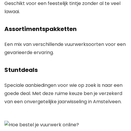
Geschikt voor een feestelijk tintje zonder al te veel
lawaai.
Assortimentspakketten
Een mix van verschillende vuurwerksoorten voor een
gevarieerde ervaring.
Stuntdeals
Speciale aanbiedingen voor wie op zoek is naar een
goede deal. Met deze ruime keuze ben je verzekerd
van een onvergetelijke jaarwisseling in Amstelveen.