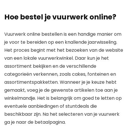
Hoe bestel je vuurwerk online?
Vuurwerk online bestellen is een handige manier om
je voor te bereiden op een knallende jaarwisseling.
Het proces begint met het bezoeken van de website
van een lokale vuurwerkwinkel. Daar kun je het
assortiment bekijken en de verschillende
categorieën verkennen, zoals cakes, fonteinen en
assortimentspakketten. Wanneer je je keuze hebt
gemaakt, voeg je de gewenste artikelen toe aan je
winkelmandje. Het is belangrijk om goed te letten op
eventuele aanbiedingen of stuntdeals die
beschikbaar zijn. Na het selecteren van je vuurwerk
ga je naar de betaalpagina.