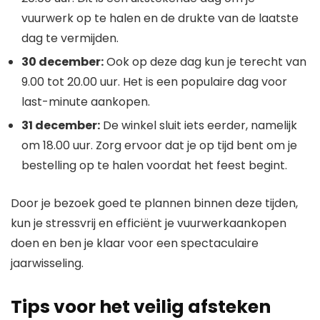
vuurwerk op te halen en de drukte van de laatste
dag te vermijden.
30 december:
Ook op deze dag kun je terecht van
9.00 tot 20.00 uur. Het is een populaire dag voor
last-minute aankopen.
31 december:
De winkel sluit iets eerder, namelijk
om 18.00 uur. Zorg ervoor dat je op tijd bent om je
bestelling op te halen voordat het feest begint.
Door je bezoek goed te plannen binnen deze tijden,
kun je stressvrij en efficiënt je vuurwerkaankopen
doen en ben je klaar voor een spectaculaire
jaarwisseling.
Tips voor het veilig afsteken