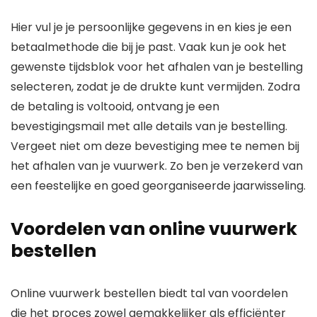
Hier vul je je persoonlijke gegevens in en kies je een
betaalmethode die bij je past. Vaak kun je ook het
gewenste tijdsblok voor het afhalen van je bestelling
selecteren, zodat je de drukte kunt vermijden. Zodra
de betaling is voltooid, ontvang je een
bevestigingsmail met alle details van je bestelling.
Vergeet niet om deze bevestiging mee te nemen bij
het afhalen van je vuurwerk. Zo ben je verzekerd van
een feestelijke en goed georganiseerde jaarwisseling.
Voordelen van online vuurwerk
bestellen
Online vuurwerk bestellen biedt tal van voordelen
die het proces zowel gemakkelijker als efficiënter