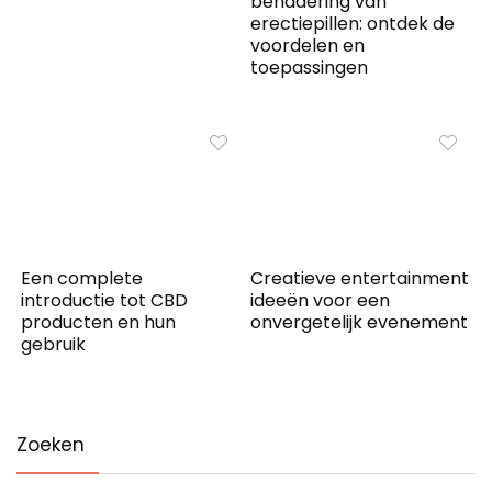
benadering van
erectiepillen: ontdek de
voordelen en
toepassingen
Een complete
Creatieve entertainment
introductie tot CBD
ideeën voor een
producten en hun
onvergetelijk evenement
gebruik
Zoeken