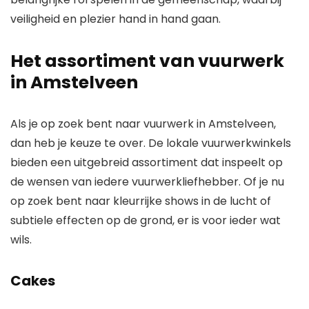
veiligheid en plezier hand in hand gaan.
Het assortiment van vuurwerk
in Amstelveen
Als je op zoek bent naar vuurwerk in Amstelveen,
dan heb je keuze te over. De lokale vuurwerkwinkels
bieden een uitgebreid assortiment dat inspeelt op
de wensen van iedere vuurwerkliefhebber. Of je nu
op zoek bent naar kleurrijke shows in de lucht of
subtiele effecten op de grond, er is voor ieder wat
wils.
Cakes