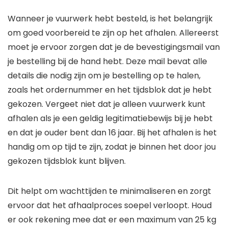
Wanneer je vuurwerk hebt besteld, is het belangrijk
om goed voorbereid te zijn op het afhalen. Allereerst
moet je ervoor zorgen dat je de bevestigingsmail van
je bestelling bij de hand hebt. Deze mail bevat alle
details die nodig zijn om je bestelling op te halen,
zoals het ordernummer en het tijdsblok dat je hebt
gekozen. Vergeet niet dat je alleen vuurwerk kunt
afhalen als je een geldig legitimatiebewijs bij je hebt
en dat je ouder bent dan 16 jaar. Bij het afhalen is het
handig om op tijd te zijn, zodat je binnen het door jou
gekozen tijdsblok kunt blijven.
Dit helpt om wachttijden te minimaliseren en zorgt
ervoor dat het afhaalproces soepel verloopt. Houd
er ook rekening mee dat er een maximum van 25 kg