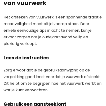
van vuurwerk
Het afsteken van vuurwerk is een spannende traditie,
maar veiligheid moet altijd voorop staan. Door
enkele eenvoudige tips in acht te nemen, kun je
ervoor zorgen dat je oudejaarsavond veilig en
plezierig verloopt.
Lees de instructies
Zorg ervoor dat je de gebruiksaanwijzing op de
verpakking goed leest voordat je vuurwerk afsteekt.
Dit helpt om te begrijpen hoe het vuurwerk werkt en
wat je kunt verwachten.
Gebruik een aansteeklont