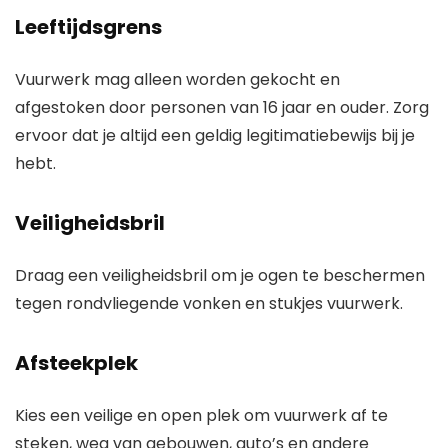
Leeftijdsgrens
Vuurwerk mag alleen worden gekocht en
afgestoken door personen van 16 jaar en ouder. Zorg
ervoor dat je altijd een geldig legitimatiebewijs bij je
hebt.
Veiligheidsbril
Draag een veiligheidsbril om je ogen te beschermen
tegen rondvliegende vonken en stukjes vuurwerk.
Afsteekplek
Kies een veilige en open plek om vuurwerk af te
steken, weg van gebouwen, auto’s en andere