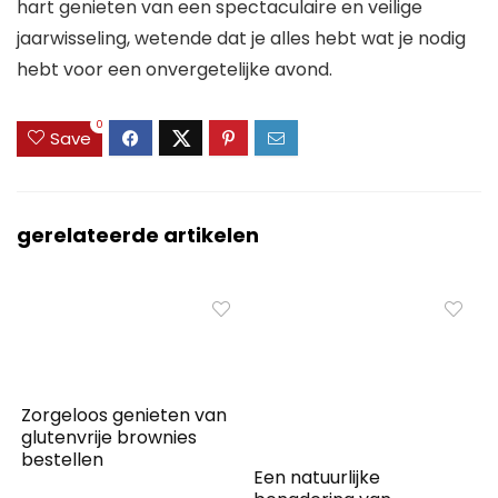
hart genieten van een spectaculaire en veilige
jaarwisseling, wetende dat je alles hebt wat je nodig
hebt voor een onvergetelijke avond.
0
Save
gerelateerde artikelen
Zorgeloos genieten van
glutenvrije brownies
bestellen
Een natuurlijke