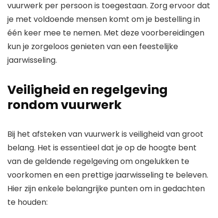
vuurwerk per persoon is toegestaan. Zorg ervoor dat
je met voldoende mensen komt om je bestelling in
één keer mee te nemen. Met deze voorbereidingen
kun je zorgeloos genieten van een feestelijke
jaarwisseling.
Veiligheid en regelgeving
rondom vuurwerk
Bij het afsteken van vuurwerk is veiligheid van groot
belang. Het is essentieel dat je op de hoogte bent
van de geldende regelgeving om ongelukken te
voorkomen en een prettige jaarwisseling te beleven.
Hier zijn enkele belangrijke punten om in gedachten
te houden: