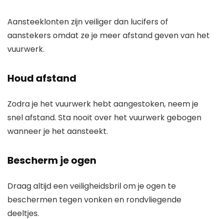
Aansteeklonten zijn veiliger dan lucifers of
aanstekers omdat ze je meer afstand geven van het
vuurwerk.
Houd afstand
Zodra je het vuurwerk hebt aangestoken, neem je
snel afstand. Sta nooit over het vuurwerk gebogen
wanneer je het aansteekt.
Bescherm je ogen
Draag altijd een veiligheidsbril om je ogen te
beschermen tegen vonken en rondvliegende
deeltjes.