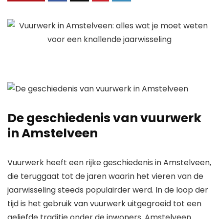
De geschiedenis van vuurwerk
in Amstelveen
Vuurwerk heeft een rijke geschiedenis in Amstelveen,
die teruggaat tot de jaren waarin het vieren van de
jaarwisseling steeds populairder werd. In de loop der
tijd is het gebruik van vuurwerk uitgegroeid tot een
geliefde traditie onder de inwoners. Amstelveen