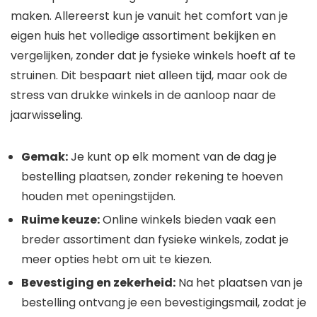
maken. Allereerst kun je vanuit het comfort van je
eigen huis het volledige assortiment bekijken en
vergelijken, zonder dat je fysieke winkels hoeft af te
struinen. Dit bespaart niet alleen tijd, maar ook de
stress van drukke winkels in de aanloop naar de
jaarwisseling.
Gemak:
Je kunt op elk moment van de dag je
bestelling plaatsen, zonder rekening te hoeven
houden met openingstijden.
Ruime keuze:
Online winkels bieden vaak een
breder assortiment dan fysieke winkels, zodat je
meer opties hebt om uit te kiezen.
Bevestiging en zekerheid:
Na het plaatsen van je
bestelling ontvang je een bevestigingsmail, zodat je