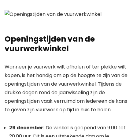
Openingstijden van de
vuurwerkwinkel
Wanneer je vuurwerk wilt afhalen of ter plekke wilt
kopen, is het handig om op de hoogte te zijn van de
openingstijden van de vuurwerkwinkel. Tijdens de
drukke dagen rond de jaarwisseling zijn de
openingstijden vaak verruimd om iedereen de kans
te geven zijn vuurwerk op tijd in huis te halen.
29 december:
De winkel is geopend van 9.00 tot
20.00 uur. Dit is een uitstekende dag om je