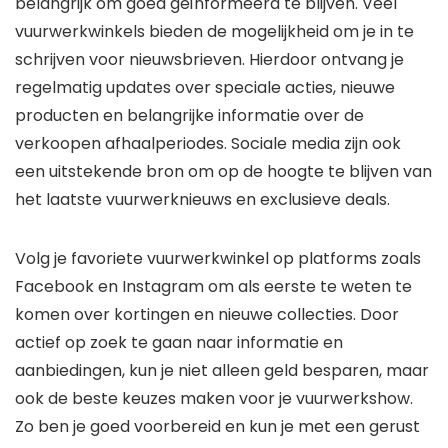
belangrijk om goed geïnformeerd te blijven. Veel
vuurwerkwinkels bieden de mogelijkheid om je in te
schrijven voor nieuwsbrieven. Hierdoor ontvang je
regelmatig updates over speciale acties, nieuwe
producten en belangrijke informatie over de
verkoopen afhaalperiodes. Sociale media zijn ook
een uitstekende bron om op de hoogte te blijven van
het laatste vuurwerknieuws en exclusieve deals.
Volg je favoriete vuurwerkwinkel op platforms zoals
Facebook en Instagram om als eerste te weten te
komen over kortingen en nieuwe collecties. Door
actief op zoek te gaan naar informatie en
aanbiedingen, kun je niet alleen geld besparen, maar
ook de beste keuzes maken voor je vuurwerkshow.
Zo ben je goed voorbereid en kun je met een gerust