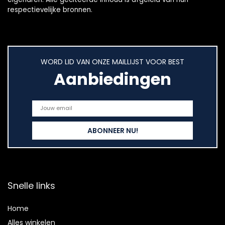
respectievelijke bronnen.
WORD LID VAN ONZE MAILLIJST VOOR BEST
Aanbiedingen
Snelle links
Home
Alles winkelen