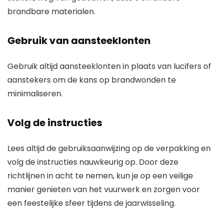
brandbare materialen.
Gebruik van aansteeklonten
Gebruik altijd aansteeklonten in plaats van lucifers of
aanstekers om de kans op brandwonden te
minimaliseren.
Volg de instructies
Lees altijd de gebruiksaanwijzing op de verpakking en
volg de instructies nauwkeurig op. Door deze
richtlijnen in acht te nemen, kun je op een veilige
manier genieten van het vuurwerk en zorgen voor
een feestelijke sfeer tijdens de jaarwisseling.