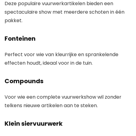
Deze populaire vuurwerkartikelen bieden een
spectaculaire show met meerdere schoten in één
pakket.
Fonteinen
Perfect voor wie van kleurrijke en sprankelende
effecten houdt, ideaal voor in de tuin.
Compounds
Voor wie een complete vuurwerkshow wil zonder
telkens nieuwe artikelen aan te steken.
Klein siervuurwerk