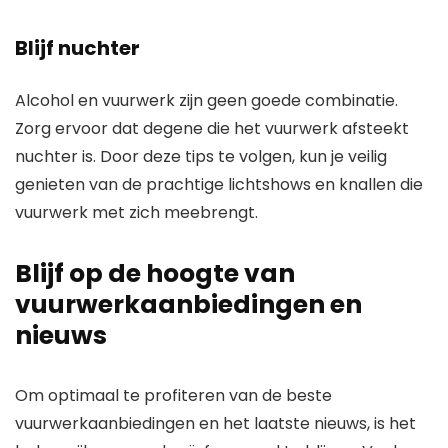
Blijf nuchter
Alcohol en vuurwerk zijn geen goede combinatie.
Zorg ervoor dat degene die het vuurwerk afsteekt
nuchter is. Door deze tips te volgen, kun je veilig
genieten van de prachtige lichtshows en knallen die
vuurwerk met zich meebrengt.
Blijf op de hoogte van
vuurwerkaanbiedingen en
nieuws
Om optimaal te profiteren van de beste
vuurwerkaanbiedingen en het laatste nieuws, is het