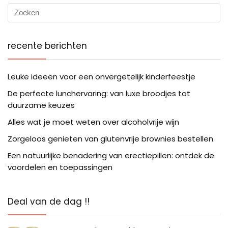
recente berichten
Leuke ideeën voor een onvergetelijk kinderfeestje
De perfecte lunchervaring: van luxe broodjes tot
duurzame keuzes
Alles wat je moet weten over alcoholvrije wijn
Zorgeloos genieten van glutenvrije brownies bestellen
Een natuurlijke benadering van erectiepillen: ontdek de
voordelen en toepassingen
Deal van de dag !!