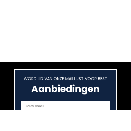
WORD LID VAN ONZE MAILLIJST VOOR BEST
Aanbiedingen