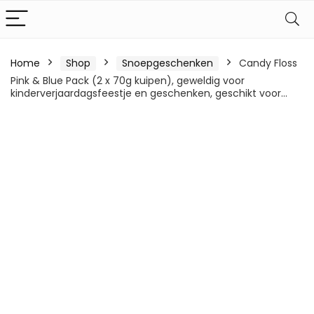
Home
Shop
Snoepgeschenken
Candy Floss
Pink & Blue Pack (2 x 70g kuipen), geweldig voor
kinderverjaardagsfeestje en geschenken, geschikt voor…