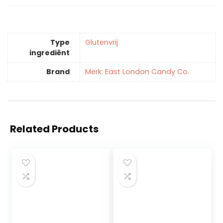
Type
‎Glutenvrij
ingrediënt
Brand
Merk: East London Candy Co.
Related Products