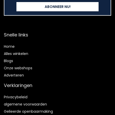
Snelle links
Home
Alles winkelen
Blogs
Onze webshops
Adverteren
Verklaringen
Privacybeleid
algemene voorwaarden
Gelieerde openbaarmaking