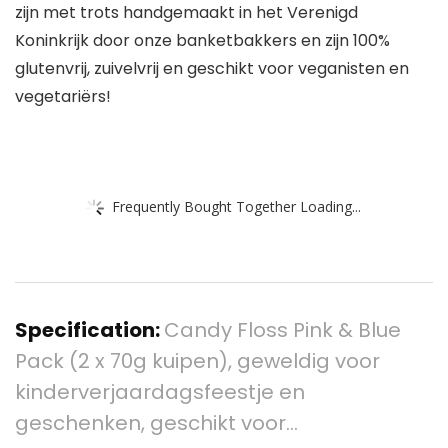
zijn met trots handgemaakt in het Verenigd
Koninkrijk door onze banketbakkers en zijn 100%
glutenvrij, zuivelvrij en geschikt voor veganisten en
vegetariërs!
Frequently Bought Together Loading...
Specification:
Candy Floss Pink & Blue
Pack (2 x 70g kuipen), geweldig voor
kinderverjaardagsfeestje en
geschenken, geschikt voor…