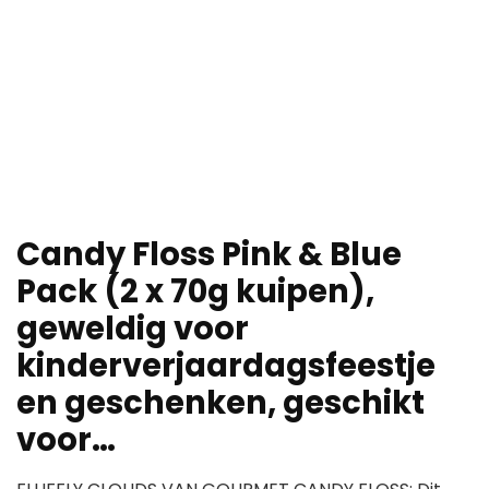
Candy Floss Pink & Blue
Pack (2 x 70g kuipen),
geweldig voor
kinderverjaardagsfeestje
en geschenken, geschikt
voor…