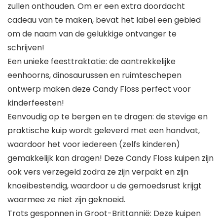
zullen onthouden. Om er een extra doordacht
cadeau van te maken, bevat het label een gebied
om de naam van de gelukkige ontvanger te
schrijven!
Een unieke feesttraktatie: de aantrekkelijke
eenhoorns, dinosaurussen en ruimteschepen
ontwerp maken deze Candy Floss perfect voor
kinderfeesten!
Eenvoudig op te bergen en te dragen: de stevige en
praktische kuip wordt geleverd met een handvat,
waardoor het voor iedereen (zelfs kinderen)
gemakkelijk kan dragen! Deze Candy Floss kuipen zijn
ook vers verzegeld zodra ze zijn verpakt en zijn
knoeibestendig, waardoor u de gemoedsrust krijgt
waarmee ze niet zijn geknoeid.
Trots gesponnen in Groot-Brittannië: Deze kuipen