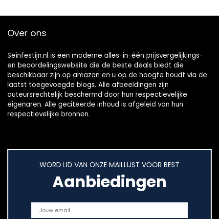
Over ons
Seinfestijn.nl is een moderne alles-in-één prijsvergelijkings-
en beoordelingswebsite die de beste deals biedt die
beschikbaar zijn op amazon en u op de hoogte houdt via de
laatst toegevoegde blogs. Alle afbeeldingen zijn
auteursrechtelijk beschermd door hun respectievelijke
eigenaren. Alle geciteerde inhoud is afgeleid van hun
respectievelijke bronnen.
WORD LID VAN ONZE MAILLIJST VOOR BEST
Aanbiedingen