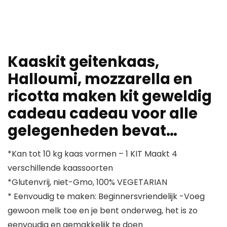
Kaaskit geitenkaas,
Halloumi, mozzarella en
ricotta maken kit geweldig
cadeau cadeau voor alle
gelegenheden bevat…
*Kan tot 10 kg kaas vormen – 1 KIT Maakt 4
verschillende kaassoorten
*Glutenvrij, niet-Gmo, 100% VEGETARIAN
* Eenvoudig te maken: Beginnersvriendelijk -Voeg
gewoon melk toe en je bent onderweg, het is zo
eenvoudig en gemakkelijk te doen