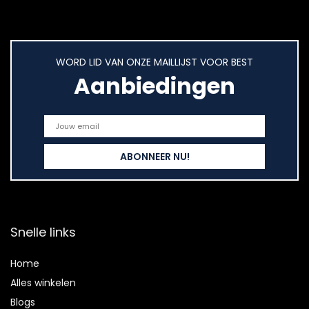
WORD LID VAN ONZE MAILLIJST VOOR BEST
Aanbiedingen
Snelle links
Home
Alles winkelen
Blogs