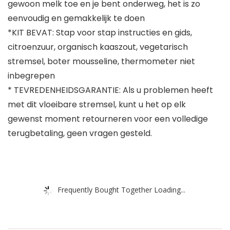
gewoon melk toe en je bent onderweg, het is zo
eenvoudig en gemakkelijk te doen
*KIT BEVAT: Stap voor stap instructies en gids,
citroenzuur, organisch kaaszout, vegetarisch
stremsel, boter mousseline, thermometer niet
inbegrepen
* TEVREDENHEIDSGARANTIE: Als u problemen heeft
met dit vloeibare stremsel, kunt u het op elk
gewenst moment retourneren voor een volledige
terugbetaling, geen vragen gesteld.
Frequently Bought Together Loading...