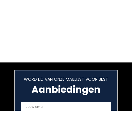
WORD LID VAN ONZE MAILLIJST VOOR BEST
Aanbiedingen