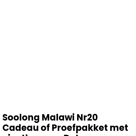
Soolong Malawi Nr20
Cadeau of Proefpakket met