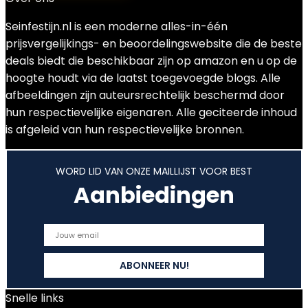
Seinfestijn.nl is een moderne alles-in-één
prijsvergelijkings- en beoordelingswebsite die de beste
deals biedt die beschikbaar zijn op amazon en u op de
hoogte houdt via de laatst toegevoegde blogs. Alle
afbeeldingen zijn auteursrechtelijk beschermd door
hun respectievelijke eigenaren. Alle geciteerde inhoud
is afgeleid van hun respectievelijke bronnen.
WORD LID VAN ONZE MAILLIJST VOOR BEST
Aanbiedingen
Snelle links