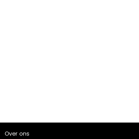
Over ons