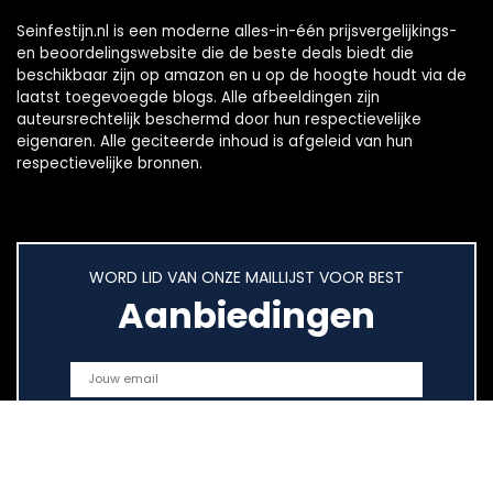
Seinfestijn.nl is een moderne alles-in-één prijsvergelijkings-
en beoordelingswebsite die de beste deals biedt die
beschikbaar zijn op amazon en u op de hoogte houdt via de
laatst toegevoegde blogs. Alle afbeeldingen zijn
auteursrechtelijk beschermd door hun respectievelijke
eigenaren. Alle geciteerde inhoud is afgeleid van hun
respectievelijke bronnen.
WORD LID VAN ONZE MAILLIJST VOOR BEST
Aanbiedingen