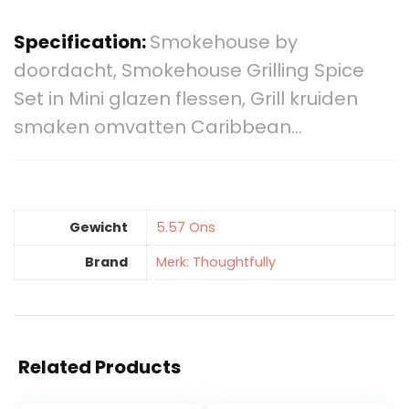
Specification:
Smokehouse by
doordacht, Smokehouse Grilling Spice
Set in Mini glazen flessen, Grill kruiden
smaken omvatten Caribbean…
Gewicht
‎5.57 Ons
Brand
Merk: Thoughtfully
Related Products