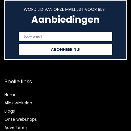
WORD LID VAN ONZE MAILLIJST VOOR BEST
Aanbiedingen
Snelle links
Home
Alles winkelen
Blogs
Onze webshops
Adverteren