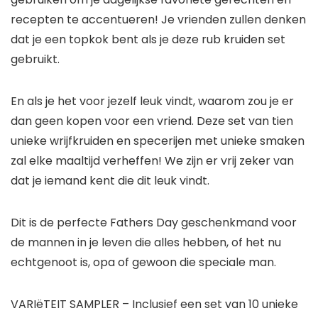
recepten te accentueren! Je vrienden zullen denken
dat je een topkok bent als je deze rub kruiden set
gebruikt.
En als je het voor jezelf leuk vindt, waarom zou je er
dan geen kopen voor een vriend. Deze set van tien
unieke wrijfkruiden en specerijen met unieke smaken
zal elke maaltijd verheffen! We zijn er vrij zeker van
dat je iemand kent die dit leuk vindt.
Dit is de perfecte Fathers Day geschenkmand voor
de mannen in je leven die alles hebben, of het nu
echtgenoot is, opa of gewoon die speciale man.
VARIëTEIT SAMPLER – Inclusief een set van 10 unieke