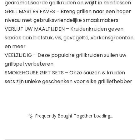
gearomatiseerde grillkruiden en wrijft in miniflessen
GRILL MASTER FAVES – Breng grillen naar een hoger
niveau met gebruiksvriendelijke smaakmakers
VERLIJF UW MAALTIJDEN – Kruidenkruiden geven
smaak aan biefstuk, vis, gevogelte, varkensgroenten
en meer
VEELZIJDIG – Deze populaire grillkruiden zullen uw
grillspel verbeteren
SMOKEHOUSE GIFT SETS – Onze sauzen & kruiden
sets zijn unieke geschenken voor elke grillliefhebber
Frequently Bought Together Loading...