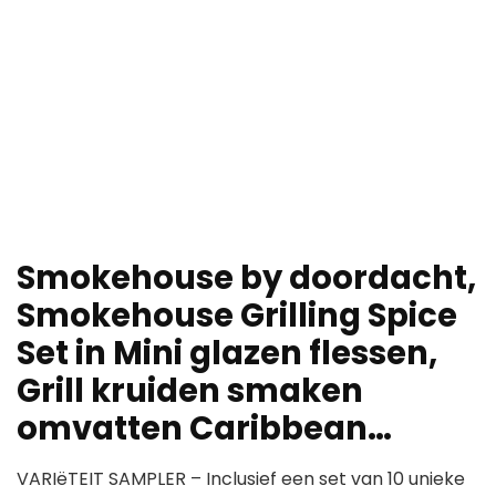
Smokehouse by doordacht,
Smokehouse Grilling Spice
Set in Mini glazen flessen,
Grill kruiden smaken
omvatten Caribbean…
VARIëTEIT SAMPLER – Inclusief een set van 10 unieke