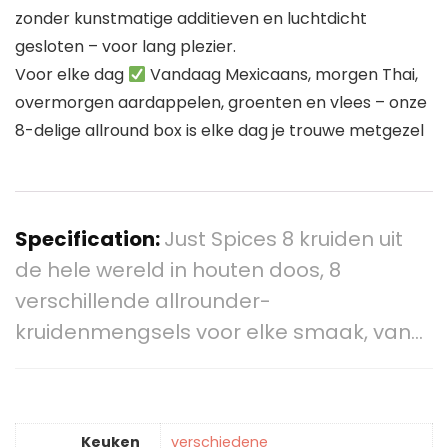
zonder kunstmatige additieven en luchtdicht
gesloten – voor lang plezier.
Voor elke dag
Vandaag Mexicaans, morgen Thai,
overmorgen aardappelen, groenten en vlees – onze
8-delige allround box is elke dag je trouwe metgezel
Specification:
Just Spices 8 kruiden uit
de hele wereld in houten doos, 8
verschillende allrounder-
kruidenmengsels voor elke smaak, van…
Keuken
‎verschiedene