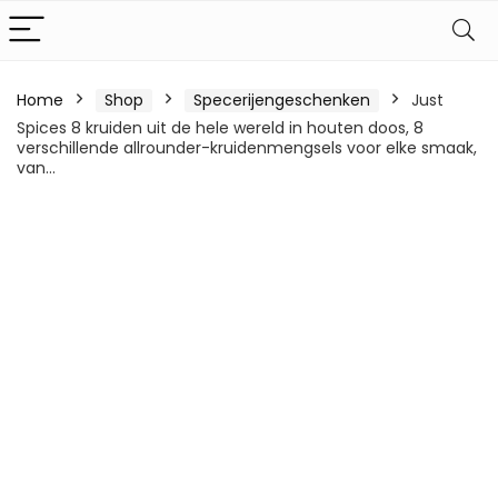
Home
Shop
Specerijengeschenken
Just
Spices 8 kruiden uit de hele wereld in houten doos, 8
verschillende allrounder-kruidenmengsels voor elke smaak,
van…