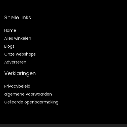
Snelle links
Home
Alles winkelen
Blogs
Onze webshops
Adverteren
Verklaringen
Privacybeleid
algemene voorwaarden
Gelieerde openbaarmaking