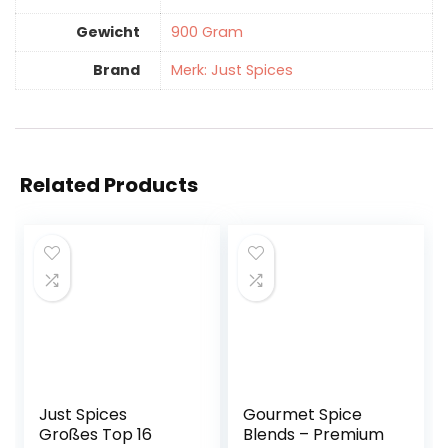
Gewicht
‎900 Gram
Brand
Merk: Just Spices
Related Products
Just Spices
Gourmet Spice
Großes Top 16
Blends – Premium