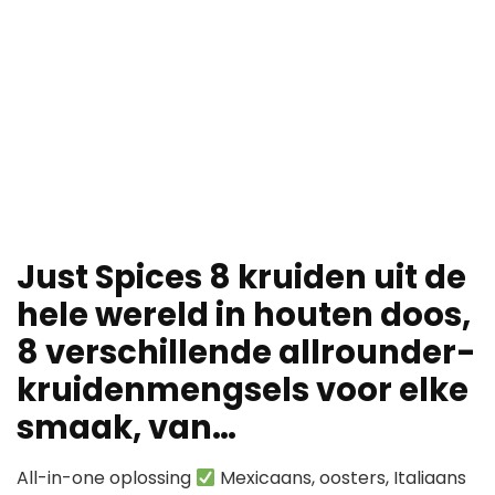
Just Spices 8 kruiden uit de
hele wereld in houten doos,
8 verschillende allrounder-
kruidenmengsels voor elke
smaak, van…
All-in-one oplossing
Mexicaans, oosters, Italiaans