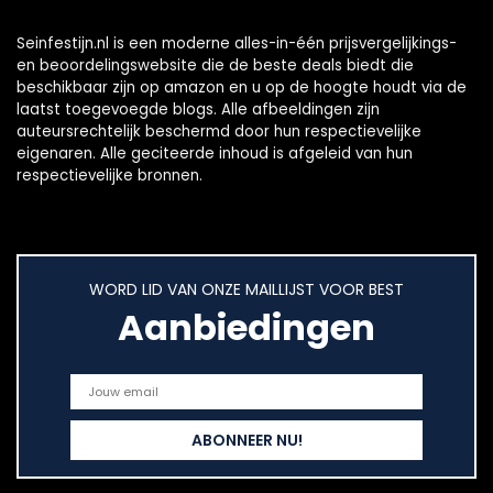
Seinfestijn.nl is een moderne alles-in-één prijsvergelijkings-
en beoordelingswebsite die de beste deals biedt die
beschikbaar zijn op amazon en u op de hoogte houdt via de
laatst toegevoegde blogs. Alle afbeeldingen zijn
auteursrechtelijk beschermd door hun respectievelijke
eigenaren. Alle geciteerde inhoud is afgeleid van hun
respectievelijke bronnen.
WORD LID VAN ONZE MAILLIJST VOOR BEST
Aanbiedingen