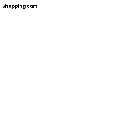
Shopping cart