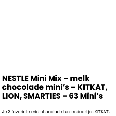
NESTLE Mini Mix – melk
chocolade mini’s – KITKAT,
LION, SMARTIES – 63 Mini’s
Je 3 favoriete mini chocolade tussendoortjes KITKAT,