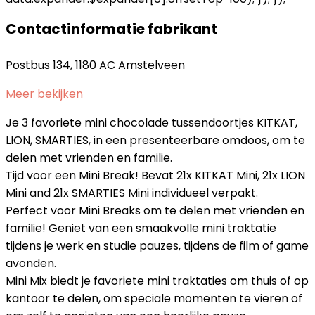
Contactinformatie fabrikant
Postbus 134, 1180 AC Amstelveen
Meer bekijken
Je 3 favoriete mini chocolade tussendoortjes KITKAT,
LION, SMARTIES, in een presenteerbare omdoos, om te
delen met vrienden en familie.
Tijd voor een Mini Break! Bevat 21x KITKAT Mini, 21x LION
Mini and 21x SMARTIES Mini individueel verpakt.
Perfect voor Mini Breaks om te delen met vrienden en
familie! Geniet van een smaakvolle mini traktatie
tijdens je werk en studie pauzes, tijdens de film of game
avonden.
Mini Mix biedt je favoriete mini traktaties om thuis of op
kantoor te delen, om speciale momenten te vieren of