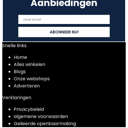
Aanbiedingen
Snelle links
Home
Alles winkelen
Blogs
Onze webshops
Adverteren
Verklaringen
Privacybeleid
algemene voorwaarden
Gelieerde openbaarmaking