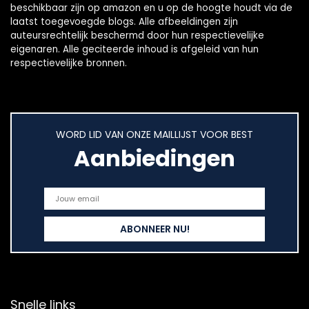
beschikbaar zijn op amazon en u op de hoogte houdt via de
laatst toegevoegde blogs. Alle afbeeldingen zijn
auteursrechtelijk beschermd door hun respectievelijke
eigenaren. Alle geciteerde inhoud is afgeleid van hun
respectievelijke bronnen.
WORD LID VAN ONZE MAILLIJST VOOR BEST
Aanbiedingen
Snelle links