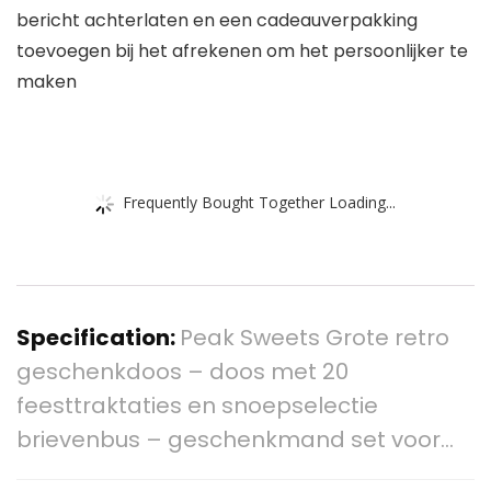
bericht achterlaten en een cadeauverpakking
toevoegen bij het afrekenen om het persoonlijker te
maken
Frequently Bought Together Loading...
Specification:
Peak Sweets Grote retro
geschenkdoos – doos met 20
feesttraktaties en snoepselectie
brievenbus – geschenkmand set voor…