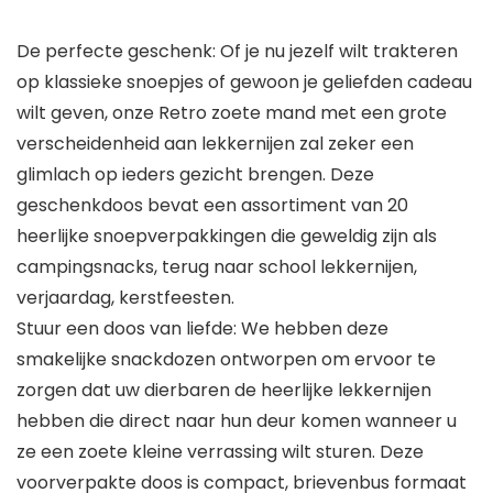
De perfecte geschenk: Of je nu jezelf wilt trakteren
op klassieke snoepjes of gewoon je geliefden cadeau
wilt geven, onze Retro zoete mand met een grote
verscheidenheid aan lekkernijen zal zeker een
glimlach op ieders gezicht brengen. Deze
geschenkdoos bevat een assortiment van 20
heerlijke snoepverpakkingen die geweldig zijn als
campingsnacks, terug naar school lekkernijen,
verjaardag, kerstfeesten.
Stuur een doos van liefde: We hebben deze
smakelijke snackdozen ontworpen om ervoor te
zorgen dat uw dierbaren de heerlijke lekkernijen
hebben die direct naar hun deur komen wanneer u
ze een zoete kleine verrassing wilt sturen. Deze
voorverpakte doos is compact, brievenbus formaat