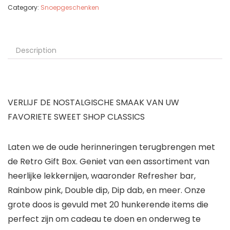
Category:
Snoepgeschenken
Description
VERLIJF DE NOSTALGISCHE SMAAK VAN UW
FAVORIETE SWEET SHOP CLASSICS
Laten we de oude herinneringen terugbrengen met
de Retro Gift Box. Geniet van een assortiment van
heerlijke lekkernijen, waaronder Refresher bar,
Rainbow pink, Double dip, Dip dab, en meer. Onze
grote doos is gevuld met 20 hunkerende items die
perfect zijn om cadeau te doen en onderweg te