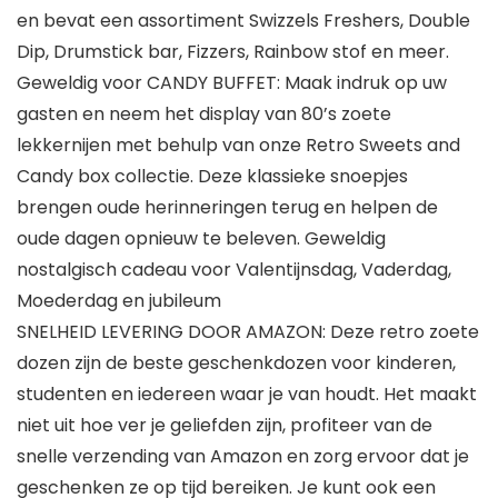
en bevat een assortiment Swizzels Freshers, Double
Dip, Drumstick bar, Fizzers, Rainbow stof en meer.
Geweldig voor CANDY BUFFET: Maak indruk op uw
gasten en neem het display van 80’s zoete
lekkernijen met behulp van onze Retro Sweets and
Candy box collectie. Deze klassieke snoepjes
brengen oude herinneringen terug en helpen de
oude dagen opnieuw te beleven. Geweldig
nostalgisch cadeau voor Valentijnsdag, Vaderdag,
Moederdag en jubileum
SNELHEID LEVERING DOOR AMAZON: Deze retro zoete
dozen zijn de beste geschenkdozen voor kinderen,
studenten en iedereen waar je van houdt. Het maakt
niet uit hoe ver je geliefden zijn, profiteer van de
snelle verzending van Amazon en zorg ervoor dat je
geschenken ze op tijd bereiken. Je kunt ook een