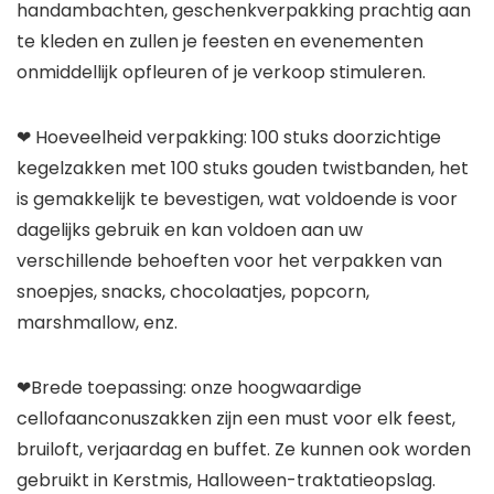
handambachten, geschenkverpakking prachtig aan
te kleden en zullen je feesten en evenementen
onmiddellijk opfleuren of je verkoop stimuleren.
❤ Hoeveelheid verpakking: 100 stuks doorzichtige
kegelzakken met 100 stuks gouden twistbanden, het
is gemakkelijk te bevestigen, wat voldoende is voor
dagelijks gebruik en kan voldoen aan uw
verschillende behoeften voor het verpakken van
snoepjes, snacks, chocolaatjes, popcorn,
marshmallow, enz.
❤Brede toepassing: onze hoogwaardige
cellofaanconuszakken zijn een must voor elk feest,
bruiloft, verjaardag en buffet. Ze kunnen ook worden
gebruikt in Kerstmis, Halloween-traktatieopslag.