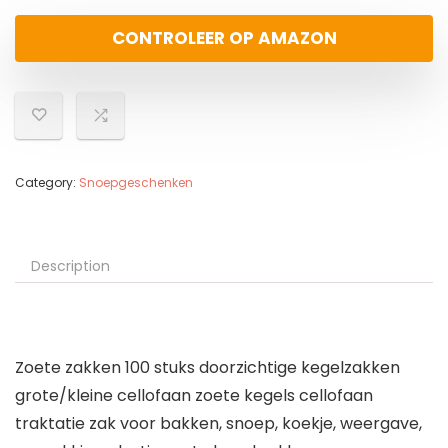
CONTROLEER OP AMAZON
Category:
Snoepgeschenken
Description
Zoete zakken 100 stuks doorzichtige kegelzakken
grote/kleine cellofaan zoete kegels cellofaan
traktatie zak voor bakken, snoep, koekje, weergave,