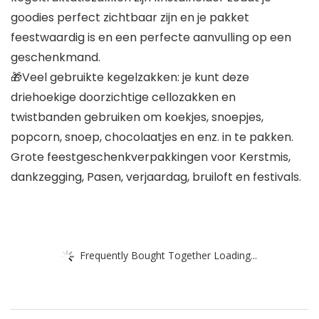
goodies perfect zichtbaar zijn en je pakket
feestwaardig is en een perfecte aanvulling op een
geschenkmand.
🎁Veel gebruikte kegelzakken: je kunt deze
driehoekige doorzichtige cellozakken en
twistbanden gebruiken om koekjes, snoepjes,
popcorn, snoep, chocolaatjes en enz. in te pakken.
Grote feestgeschenkverpakkingen voor Kerstmis,
dankzegging, Pasen, verjaardag, bruiloft en festivals.
Frequently Bought Together Loading...