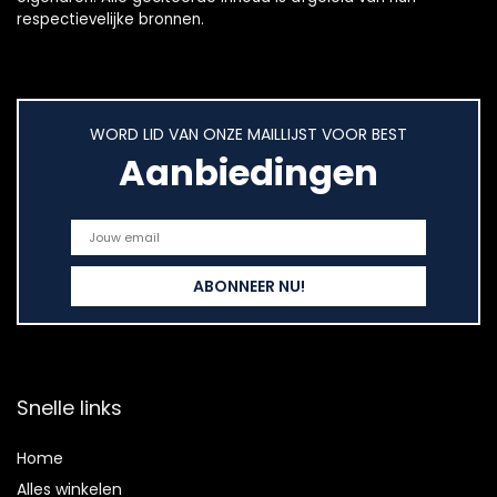
respectievelijke bronnen.
WORD LID VAN ONZE MAILLIJST VOOR BEST
Aanbiedingen
Snelle links
Home
Alles winkelen