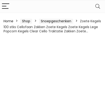
Home
Shop
Snoepgeschenken
Zoete Kegels
100 stks Cellofaan Zakken Zoete Kegels Zoete Kegels Lege
Popcorn Kegels Clear Cello Traktatie Zakken Zoete…