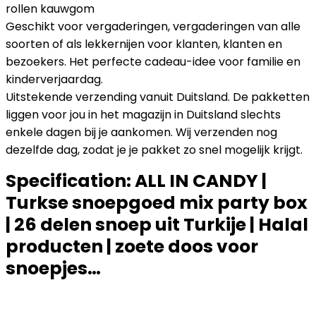
rollen kauwgom
Geschikt voor vergaderingen, vergaderingen van alle
soorten of als lekkernijen voor klanten, klanten en
bezoekers. Het perfecte cadeau-idee voor familie en
kinderverjaardag.
Uitstekende verzending vanuit Duitsland. De pakketten
liggen voor jou in het magazijn in Duitsland slechts
enkele dagen bij je aankomen. Wij verzenden nog
dezelfde dag, zodat je je pakket zo snel mogelijk krijgt.
Specification:
ALL IN CANDY |
Turkse snoepgoed mix party box
| 26 delen snoep uit Turkije | Halal
producten | zoete doos voor
snoepjes…