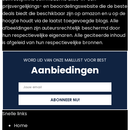
prijsvergelijkings- en beoordelingswebsite die de beste
deals biedt die beschikbaar zijn op amazon en u op de
hoogte houdt via de laatst toegevoegde blogs. Alle
afbeeldingen zijn auteursrechtelijk beschermd door
hun respectievelijke eigenaren. Alle geciteerde inhoud
is afgeleid van hun respectievelijke bronnen.
WORD LID VAN ONZE MAILLIJST VOOR BEST
Aanbiedingen
Snelle links
Home