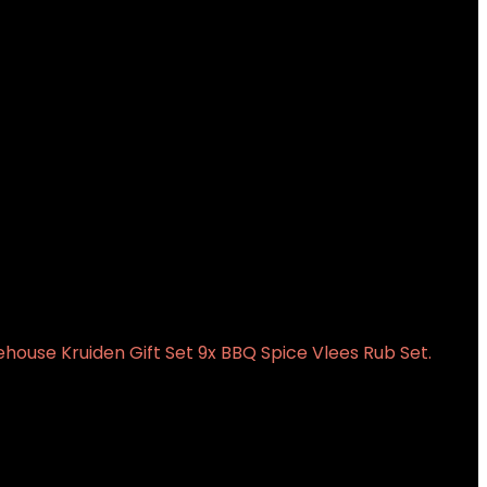
use Kruiden Gift Set 9x BBQ Spice Vlees Rub Set.