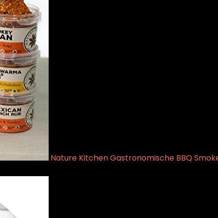
Nature Kitchen Gastronomische BBQ Smokeho