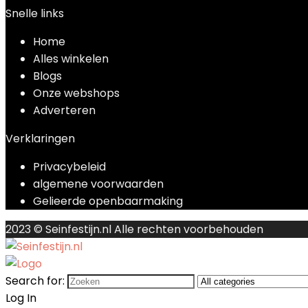
Snelle links
Home
Alles winkelen
Blogs
Onze webshops
Adverteren
Verklaringen
Privacybeleid
algemene voorwaarden
Gelieerde openbaarmaking
2023 © Seinfestijn.nl Alle rechten voorbehouden
Search for:
Log In