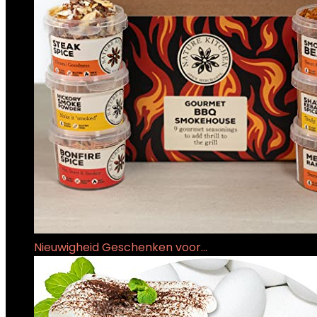
Nieuwigheid Geschenken voor…
€
5,000.00