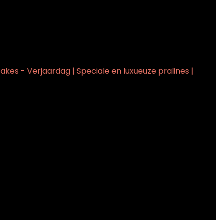
akes - Verjaardag | Speciale en luxueuze pralines |