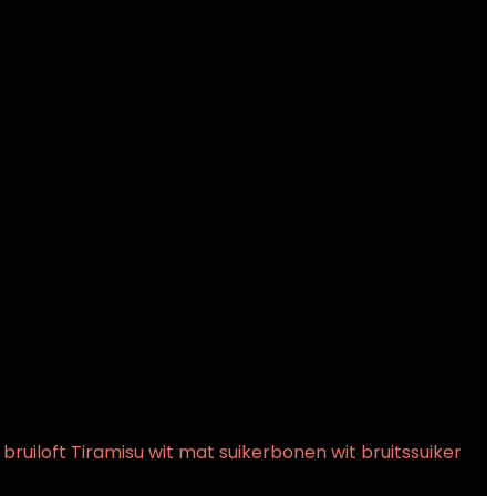
ruiloft Tiramisu wit mat suikerbonen wit bruitssuiker