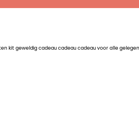
ken kit geweldig cadeau cadeau cadeau voor alle gelege