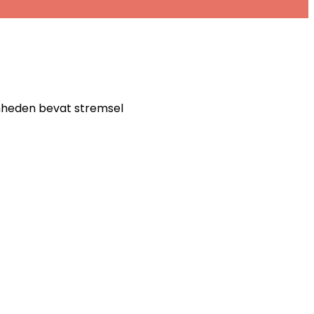
nheden bevat stremsel