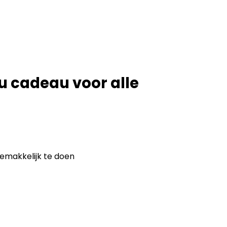
 cadeau voor alle
gemakkelijk te doen