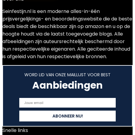
Seinfestijn.nl is een moderne alles-in-één
prijsvergelijkings- en beoordelingswebsite die de beste
deals biedt die beschikbaar zijn op amazon en u op de
hoogte houdt via de laatst toegevoegde blogs. Alle
afbeeldingen zijn auteursrechtelijk beschermd door
hun respectievelijke eigenaren. Alle geciteerde inhoud
is afgeleid van hun respectievelijke bronnen.
WORD LID VAN ONZE MAILLIJST VOOR BEST
Aanbiedingen
Snelle links