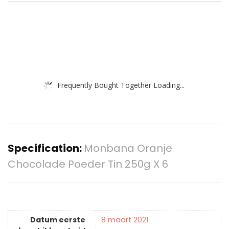
Frequently Bought Together Loading...
Specification:
Monbana Oranje
Chocolade Poeder Tin 250g X 6
Datum eerste
8 maart 2021