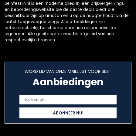
Seinfestijn.nl is een moderne alles-in-één prijsvergelijkings-
en beoordelingswebsite die de beste deals biedt die
beschikbaar zijn op amazon en u op de hoogte houdt via de
laatst toegevoegde blogs. Alle afbeeldingen zijn
auteursrechtelijk beschermd door hun respectievelijke
eigenaren. Alle geciteerde inhoud is afgeleid van hun
respectievelijke bronnen.
WORD LID VAN ONZE MAILLIJST VOOR BEST
Aanbiedingen