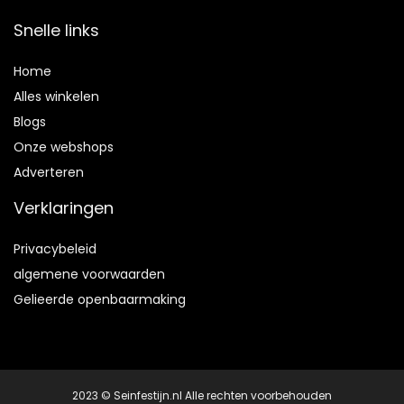
Snelle links
Home
Alles winkelen
Blogs
Onze webshops
Adverteren
Verklaringen
Privacybeleid
algemene voorwaarden
Gelieerde openbaarmaking
2023 © Seinfestijn.nl Alle rechten voorbehouden