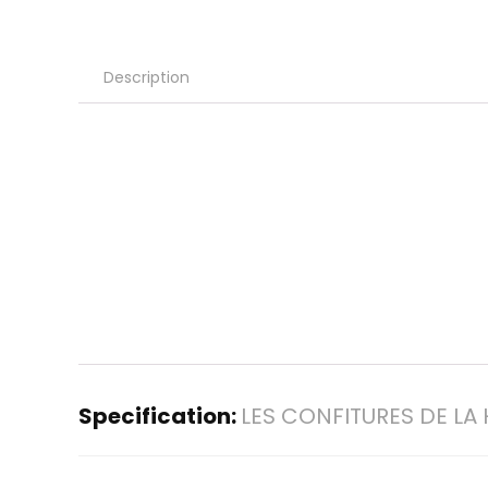
Description
Specification:
LES CONFITURES DE LA 