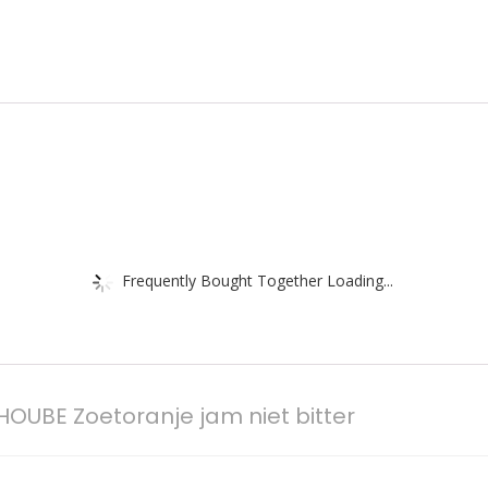
Frequently Bought Together Loading...
HOUBE Zoetoranje jam niet bitter