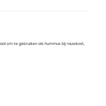
deaal om te gebruiken als hummus bij rauwkost,