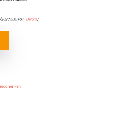
/2023 13:15 PST-
Details
)
geschenken