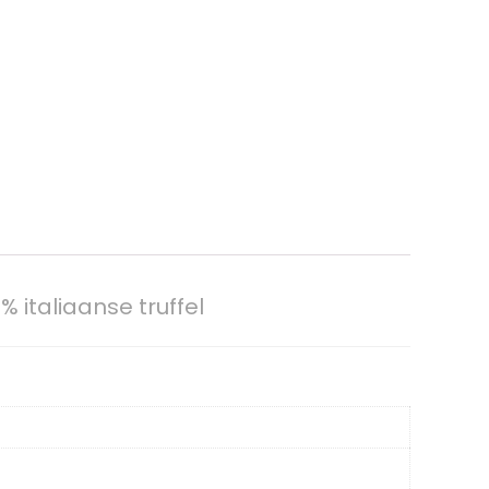
 italiaanse truffel