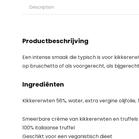
Description
Productbeschrijving
Een intense smaak die typisch is voor kikkererw
op bruschetta of als voorgerecht, als bijgerecht
Ingrediënten
Kikkererwten 56%, water, extra vergine olijfolie, 
Smeerbare crème van kikkererwten en truffels
100% italiaanse truffel
Geschikt voor een veganistisch dieet