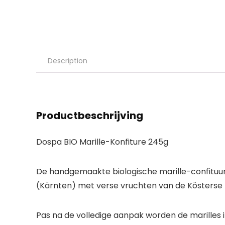
Description
Productbeschrijving
Dospa BIO Marille-Konfiture 245g
De handgemaakte biologische marille-confituur 
(Kärnten) met verse vruchten van de Kösterse f
Pas na de volledige aanpak worden de marilles