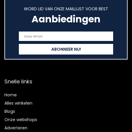
WORD LID VAN ONZE MAILLIJST VOOR BEST
Aanbiedingen
Snelle links
Home
Alles winkelen
Blogs
Onze webshops
Adverteren