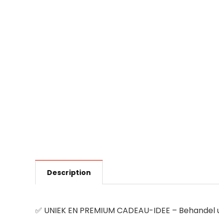
Description
✅ UNIEK EN PREMIUM CADEAU-IDEE – Behandel uw 