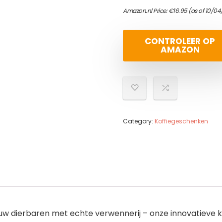
Amazon.nl Price:
€
16.95
(as of 10/04
CONTROLEER OP
AMAZON
Category:
Koffiegeschenken
dierbaren met echte verwennerij – onze innovatieve kof