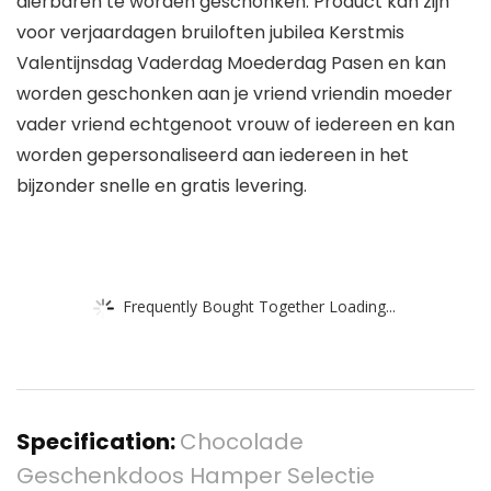
dierbaren te worden geschonken. Product kan zijn
voor verjaardagen bruiloften jubilea Kerstmis
Valentijnsdag Vaderdag Moederdag Pasen en kan
worden geschonken aan je vriend vriendin moeder
vader vriend echtgenoot vrouw of iedereen en kan
worden gepersonaliseerd aan iedereen in het
bijzonder snelle en gratis levering.
Frequently Bought Together Loading...
Specification:
Chocolade
Geschenkdoos Hamper Selectie