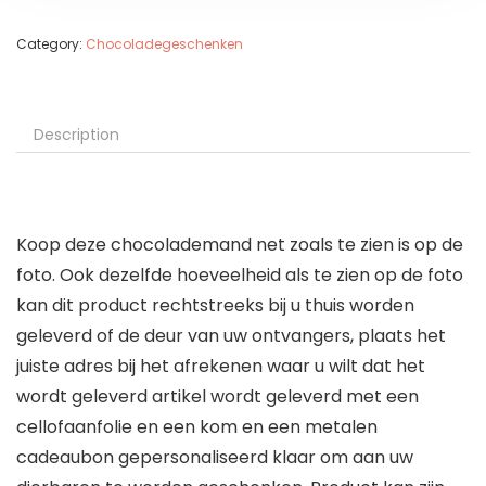
Category:
Chocoladegeschenken
Description
Koop deze chocolademand net zoals te zien is op de
foto. Ook dezelfde hoeveelheid als te zien op de foto
kan dit product rechtstreeks bij u thuis worden
geleverd of de deur van uw ontvangers, plaats het
juiste adres bij het afrekenen waar u wilt dat het
wordt geleverd artikel wordt geleverd met een
cellofaanfolie en een kom en een metalen
cadeaubon gepersonaliseerd klaar om aan uw