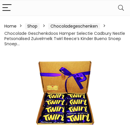
Home
Shop
Chocoladegeschenken
Chocolade Geschenkdoos Hamper Selectie Cadbury Nestle
Petsonalised Zuivelmelk Twirl Reece’s Kinder Bueno Snoep
Snoep…