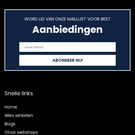
WORD LID VAN ONZE MAILLIJST VOOR BEST
Aanbiedingen
Snelle links
Home
Alles winkelen
Blogs
Onze webshops