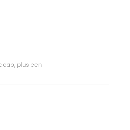
cacao, plus een