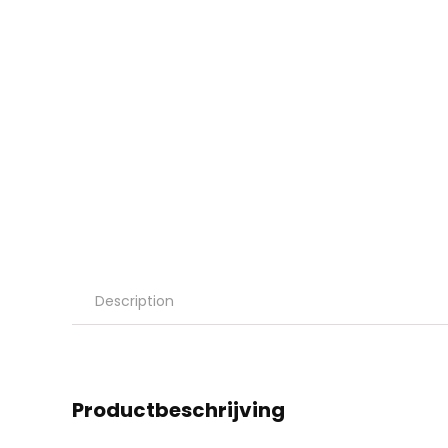
Description
Productbeschrijving