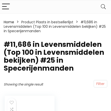
Home
Product Plaats in bestsellerlijst
#11,686 in
Levensmiddelen (Top 100 in Levensmiddelen bekijken) #25
in Specerijenmanden
#11,686 in Levensmiddelen
(Top 100 in Levensmiddelen
bekijken) #25 in
Specerijenmanden
Filter
Showing the single result