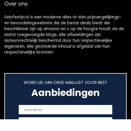
Over ons
Seinfestijn.nl is een moderne alles-in-één prijsvergelijkings-
en beoordelingswebsite die de beste deals biedt die
beschikbaar zijn op amazon en u op de hoogte houdt via de
laatst toegevoegde blogs. Alle afbeeldingen zijn
auteursrechtelijk beschermd door hun respectievelijke
eigenaren. Alle geciteerde inhoud is afgeleid van hun
respectievelijke bronnen.
WORD LID VAN ONZE MAILLIJST VOOR BEST
Aanbiedingen