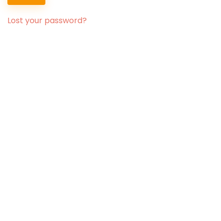
Lost your password?