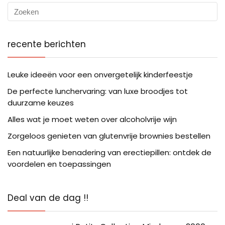
recente berichten
Leuke ideeën voor een onvergetelijk kinderfeestje
De perfecte lunchervaring: van luxe broodjes tot
duurzame keuzes
Alles wat je moet weten over alcoholvrije wijn
Zorgeloos genieten van glutenvrije brownies bestellen
Een natuurlijke benadering van erectiepillen: ontdek de
voordelen en toepassingen
Deal van de dag !!