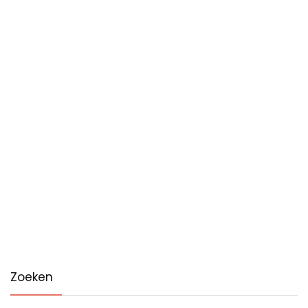
Zoeken