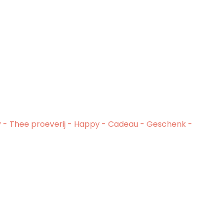
oy - Thee proeverij - Happy - Cadeau - Geschenk -