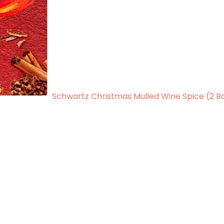
Schwartz Christmas Mulled Wine Spice (2 Bo