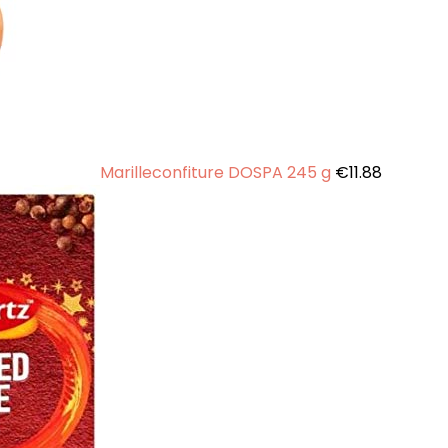
Marilleconfiture DOSPA 245 g
€
11.88