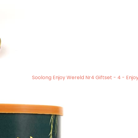
Soolong Enjoy Wereld Nr4 Giftset - 4 - Enj