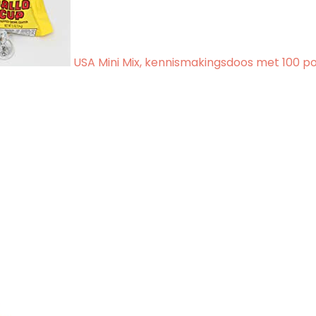
USA Mini Mix, kennismakingsdoos met 100 po