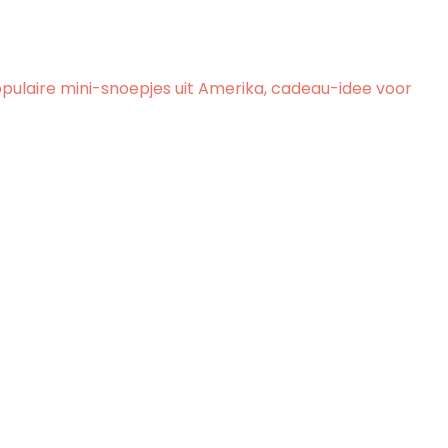
pulaire mini-snoepjes uit Amerika, cadeau-idee voor