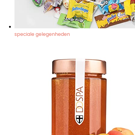
speciale gelegenheden