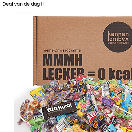
Deal van de dag !!